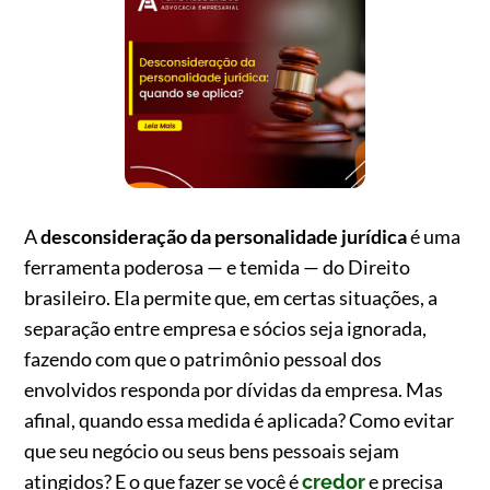
A
desconsideração da personalidade jurídica
é uma
ferramenta poderosa — e temida — do Direito
brasileiro. Ela permite que, em certas situações, a
separação entre empresa e sócios seja ignorada,
fazendo com que o patrimônio pessoal dos
envolvidos responda por dívidas da empresa. Mas
afinal, quando essa medida é aplicada? Como evitar
que seu negócio ou seus bens pessoais sejam
atingidos? E o que fazer se você é
e precisa
credor