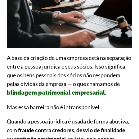
A base da criação de uma empresa está na separação
entre a pessoa jurídica e seus sócios. Isso significa
que os bens pessoais dos sócios não respondem
pelas dívidas da empresa — o que chamamos de
.
blindagem patrimonial empresarial
Mas essa barreira não é intransponível.
Quando a pessoa jurídica é usada de forma abusiva,
com
fraude contra credores
,
desvio de finalidade
ou
confusão patrimonial
, os tribunais podem