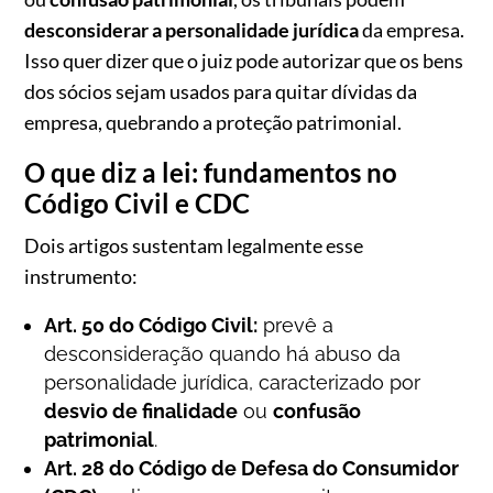
desconsiderar a personalidade jurídica
da empresa.
Isso quer dizer que o juiz pode autorizar que os bens
dos sócios sejam usados para quitar dívidas da
empresa, quebrando a proteção patrimonial.
O que diz a lei: fundamentos no
Código Civil e CDC
Dois artigos sustentam legalmente esse
instrumento:
Art. 50 do Código Civil:
prevê a
desconsideração quando há abuso da
personalidade jurídica, caracterizado por
desvio de finalidade
ou
confusão
patrimonial
.
Art. 28 do Código de Defesa do Consumidor