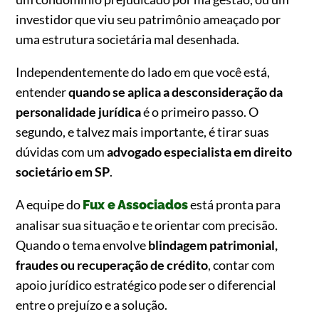
investidor que viu seu patrimônio ameaçado por
uma estrutura societária mal desenhada.
Independentemente do lado em que você está,
entender
quando se aplica a desconsideração da
personalidade jurídica
é o primeiro passo. O
segundo, e talvez mais importante, é tirar suas
dúvidas com um
advogado especialista em direito
societário em SP
.
A equipe do
está pronta para
Fux e Associados
analisar sua situação e te orientar com precisão.
Quando o tema envolve
blindagem patrimonial,
fraudes ou recuperação de crédito
, contar com
apoio jurídico estratégico pode ser o diferencial
entre o prejuízo e a solução.