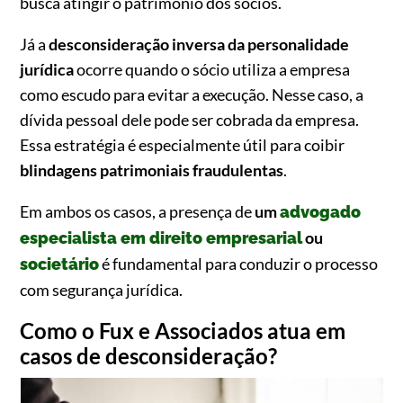
busca atingir o patrimônio dos sócios.
Já a
desconsideração inversa da personalidade
jurídica
ocorre quando o sócio utiliza a empresa
como escudo para evitar a execução. Nesse caso, a
dívida pessoal dele pode ser cobrada da empresa.
Essa estratégia é especialmente útil para coibir
blindagens patrimoniais fraudulentas
.
Em ambos os casos, a presença de
um
advogado
ou
especialista em direito empresarial
é fundamental para conduzir o processo
societário
com segurança jurídica.
Como o Fux e Associados atua em
casos de desconsideração?