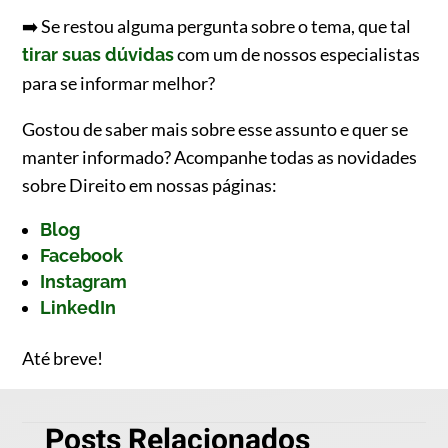
➡️ Se restou alguma pergunta sobre o tema, que tal
com um de nossos especialistas
tirar suas dúvidas
para se informar melhor?
Gostou de saber mais sobre esse assunto e quer se
manter informado? Acompanhe todas as novidades
sobre Direito em nossas páginas:
Blog
Facebook
Instagram
LinkedIn
Até breve!
Posts Relacionados