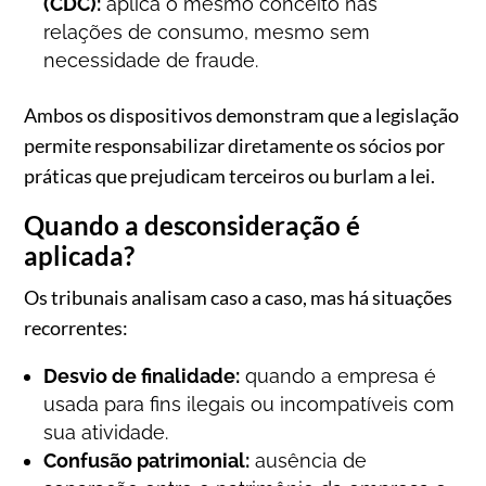
(CDC):
aplica o mesmo conceito nas
relações de consumo, mesmo sem
necessidade de fraude.
Ambos os dispositivos demonstram que a legislação
permite responsabilizar diretamente os sócios por
práticas que prejudicam terceiros ou burlam a lei.
Quando a desconsideração é
aplicada?
Os tribunais analisam caso a caso, mas há situações
recorrentes:
Desvio de finalidade:
quando a empresa é
usada para fins ilegais ou incompatíveis com
sua atividade.
Confusão patrimonial:
ausência de