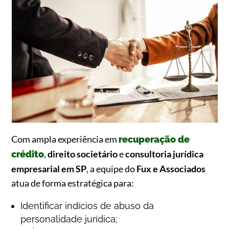
Com ampla experiência em
recuperação de
,
direito societário
e
consultoria jurídica
crédito
empresarial em SP
, a equipe do
Fux e Associados
atua de forma estratégica para:
Identificar indícios de abuso da
personalidade jurídica;