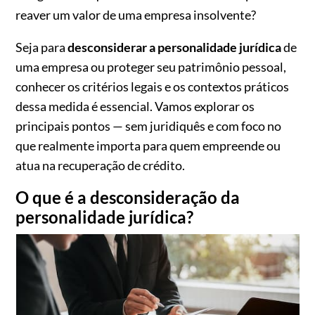
reaver um valor de uma empresa insolvente?
Seja para
desconsiderar a personalidade jurídica
de
uma empresa ou proteger seu patrimônio pessoal,
conhecer os critérios legais e os contextos práticos
dessa medida é essencial. Vamos explorar os
principais pontos — sem juridiquês e com foco no
que realmente importa para quem empreende ou
atua na recuperação de crédito.
O que é a desconsideração da
personalidade jurídica?