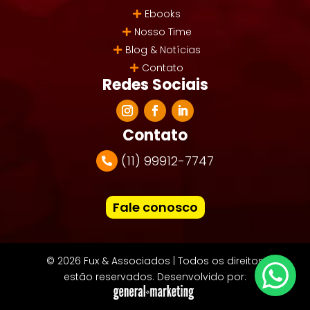
Ebooks
Nosso Time
Blog & Notícias
Contato
Redes Sociais
Contato
(11) 99912-7747
Fale conosco
© 2026 Fux & Associados | Todos os direitos
estão reservados. Desenvolvido por: