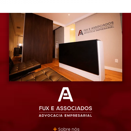
Sobre nós