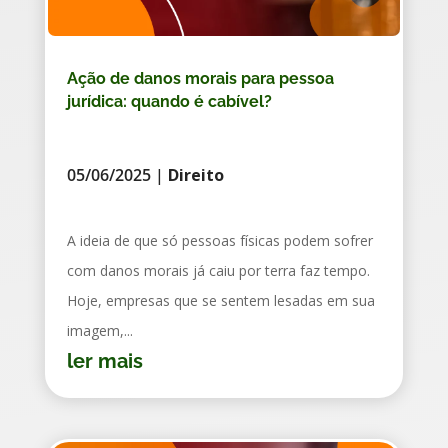
Ação de danos morais para pessoa
jurídica: quando é cabível?
05/06/2025
|
Direito
A ideia de que só pessoas físicas podem sofrer
com danos morais já caiu por terra faz tempo.
Hoje, empresas que se sentem lesadas em sua
imagem,...
ler mais