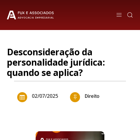
Desconsideração da
personalidade jurídica:
quando se aplica?
02/07/2025
Direito

