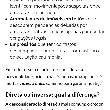
identificam movimentações suspeitas entre
empresas de fachada;
Arrematantes de imóveis em leilões
que
descobrem pendências deixadas por
empresas inativas, criadas apenas para burlar
obrigações legais;
Empresários
que têm contratos
descumpridos por empresas com histórico
de ocultação patrimonial.
Em todos esses cenários, desconsiderar a
personalidade jurídica não é apenas uma opção — é,
muitas vezes, o único caminho para garantir justiça.
Direta ou inversa: qual a diferença?
A
desconsideração direta
é a mais comum: o credor