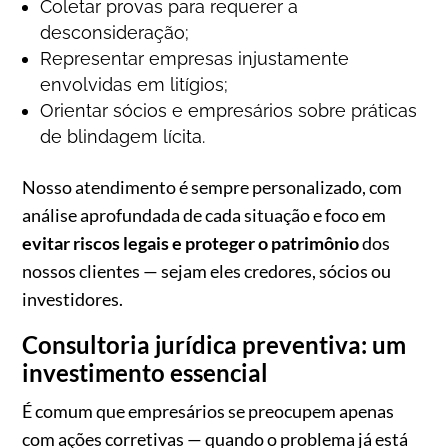
Coletar provas para requerer a
desconsideração;
Representar empresas injustamente
envolvidas em litígios;
Orientar sócios e empresários sobre práticas
de blindagem lícita.
Nosso atendimento é sempre personalizado, com
análise aprofundada de cada situação e foco em
evitar riscos legais e proteger o patrimônio
dos
nossos clientes — sejam eles credores, sócios ou
investidores.
Consultoria jurídica preventiva: um
investimento essencial
É comum que empresários se preocupem apenas
com ações corretivas — quando o problema já está