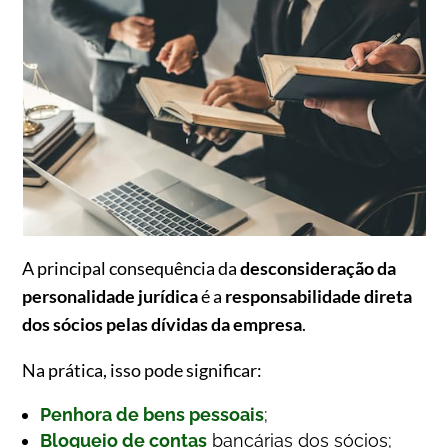
A principal consequência da
desconsideração da
personalidade jurídica
é a
responsabilidade direta
dos sócios pelas dívidas da empresa
.
Na prática, isso pode significar:
Penhora de bens pessoais
;
Bloqueio de contas
bancárias dos sócios;