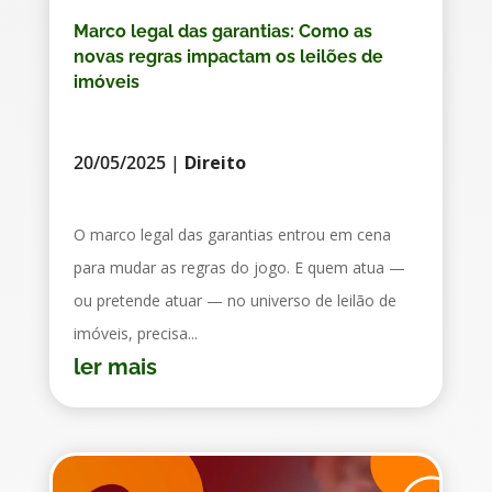
Marco legal das garantias: Como as
novas regras impactam os leilões de
imóveis
20/05/2025
|
Direito
O marco legal das garantias entrou em cena
para mudar as regras do jogo. E quem atua —
ou pretende atuar — no universo de leilão de
imóveis, precisa...
ler mais