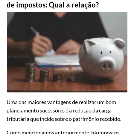
de impostos: Qual a relação?
Uma das maiores vantagens de realizar um bom
planejamento sucessório é a redução da carga
tributária que incide sobre o patrimônio recebido.
Como mencionamos anteriormente, há impostos