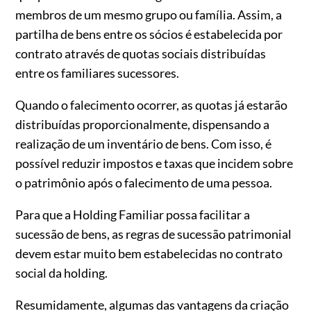
membros de um mesmo grupo ou família. Assim, a
partilha de bens entre os sócios é estabelecida por
contrato através de quotas sociais distribuídas
entre os familiares sucessores.
Quando o falecimento ocorrer, as quotas já estarão
distribuídas proporcionalmente, dispensando a
realização de um inventário de bens. Com isso, é
possível reduzir impostos e taxas que incidem sobre
o patrimônio após o falecimento de uma pessoa.
Para que a Holding Familiar possa facilitar a
sucessão de bens, as regras de sucessão patrimonial
devem estar muito bem estabelecidas no contrato
social da holding.
Resumidamente, algumas das vantagens da criação