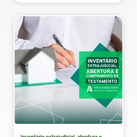
Inventário extrajudicial, abertura e