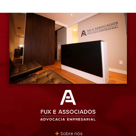
Sobre nós