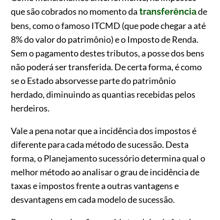
que são cobrados no momento da
de
transferência
bens, como o famoso ITCMD (que pode chegar a até
8% do valor do patrimônio) e o Imposto de Renda.
Sem o pagamento destes tributos, a posse dos bens
não poderá ser transferida. De certa forma, é como
se o Estado absorvesse parte do patrimônio
herdado, diminuindo as quantias recebidas pelos
herdeiros.
Vale a pena notar que a incidência dos impostos é
diferente para cada método de sucessão. Desta
forma, o Planejamento sucessório determina qual o
melhor método ao analisar o grau de incidência de
taxas e impostos frente a outras vantagens e
desvantagens em cada modelo de sucessão.