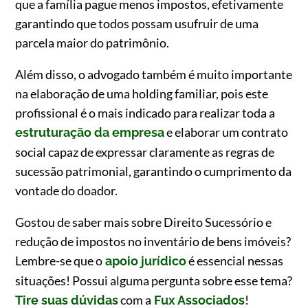
que a família pague menos impostos, efetivamente
garantindo que todos possam usufruir de uma
parcela maior do patrimônio.
Além disso, o advogado também é muito importante
na elaboração de uma holding familiar, pois este
profissional é o mais indicado para realizar toda a
e elaborar um contrato
estruturação da empresa
social capaz de expressar claramente as regras de
sucessão patrimonial, garantindo o cumprimento da
vontade do doador.
Gostou de saber mais sobre Direito Sucessório e
redução de impostos no inventário de bens imóveis?
Lembre-se que o
é essencial nessas
apoio jurídico
situações! Possui alguma pergunta sobre esse tema?
com a
!
Tire suas dúvidas
Fux Associados