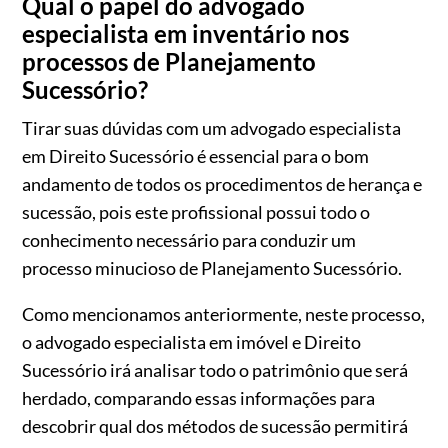
Qual o papel do advogado
especialista em inventário nos
processos de Planejamento
Sucessório?
Tirar suas dúvidas com um advogado especialista
em Direito Sucessório é essencial para o bom
andamento de todos os procedimentos de herança e
sucessão, pois este profissional possui todo o
conhecimento necessário para conduzir um
processo minucioso de Planejamento Sucessório.
Como mencionamos anteriormente, neste processo,
o advogado especialista em imóvel e Direito
Sucessório irá analisar todo o patrimônio que será
herdado, comparando essas informações para
descobrir qual dos métodos de sucessão permitirá