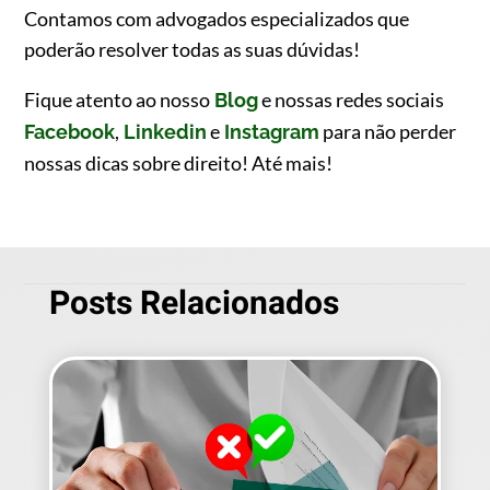
Contamos com advogados especializados que
poderão resolver todas as suas dúvidas!
Fique atento ao nosso
e nossas redes sociais
Blog
,
e
para não perder
Facebook
Linkedin
Instagram
nossas dicas sobre direito! Até mais!
Posts Relacionados