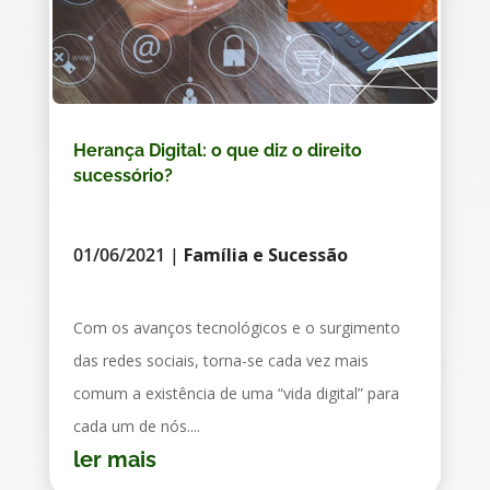
Herança Digital: o que diz o direito
sucessório?
01/06/2021
|
Família e Sucessão
Com os avanços tecnológicos e o surgimento
das redes sociais, torna-se cada vez mais
comum a existência de uma “vida digital” para
cada um de nós....
ler mais