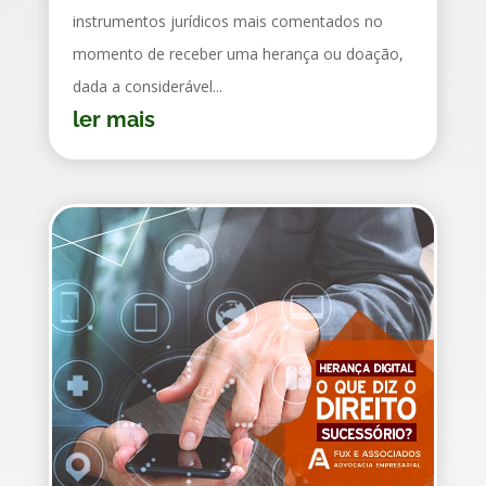
instrumentos jurídicos mais comentados no
momento de receber uma herança ou doação,
dada a considerável...
ler mais