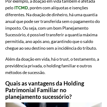
Por exemplo, a doação em vida também é afetada
pelo
, porém com alíquotas e isenções
ITCMD
diferentes. Na doação de dinheiro, há uma quantia
anual que pode ser transferida sem o pagamento do
imposto. Ou seja, com um bom Planejamento
Sucessório, é possível transferir a quantia máxima
permitida, ano após ano, garantindo que o saldo
chegue ao seu destino sem a incidência do tributo.
Além da doação em vida, há o trust, o testamento, a
previdência privada, o holding familiar e outros
métodos de sucessão.
Quais as vantagens da Holding
Patrimonial Familiar no
planejamento sucessório?