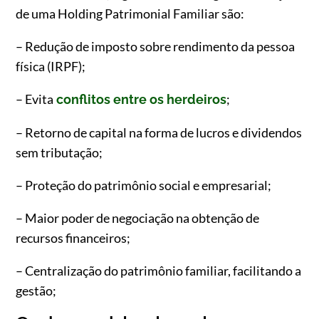
de uma Holding Patrimonial Familiar são:
– Redução de imposto sobre rendimento da pessoa
física (IRPF);
– Evita
;
conflitos entre os herdeiros
– Retorno de capital na forma de lucros e dividendos
sem tributação;
– Proteção do patrimônio social e empresarial;
– Maior poder de negociação na obtenção de
recursos financeiros;
– Centralização do patrimônio familiar, facilitando a
gestão;