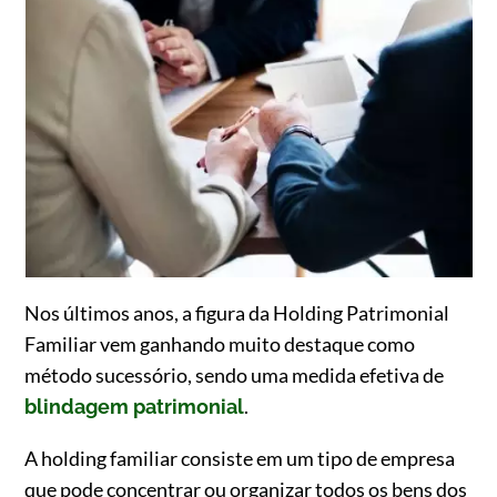
Nos últimos anos, a figura da Holding Patrimonial
Familiar vem ganhando muito destaque como
método sucessório, sendo uma medida efetiva de
.
blindagem patrimonial
A holding familiar consiste em um tipo de empresa
que pode concentrar ou organizar todos os bens dos