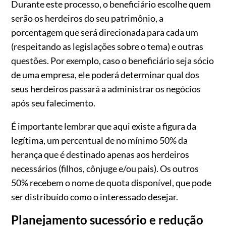
Durante este processo, o beneficiário escolhe quem
serão os herdeiros do seu patrimônio, a
porcentagem que será direcionada para cada um
(respeitando as legislações sobre o tema) e outras
questões. Por exemplo, caso o beneficiário seja sócio
de uma empresa, ele poderá determinar qual dos
seus herdeiros passará a administrar os negócios
após seu falecimento.
É importante lembrar que aqui existe a figura da
legítima, um percentual de no mínimo 50% da
herança que é destinado apenas aos herdeiros
necessários (filhos, cônjuge e/ou pais). Os outros
50% recebem o nome de quota disponível, que pode
ser distribuído como o interessado desejar.
Planejamento sucessório e redução