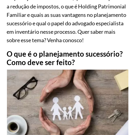
a redução de impostos, o que é Holding Patrimonial
Familiar e quais as suas vantagens no planejamento
sucessório e qual o papel do advogado especialista
em inventário nesse processo. Quer saber mais
sobre esse tema? Venha conosco!
O que é o planejamento sucessório?
Como deve ser feito?