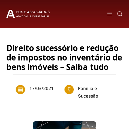
Direito sucessório e redução
de impostos no inventário de
bens imóveis – Saiba tudo
17/03/2021
Família e


Sucessão