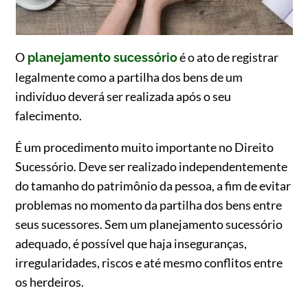
O
é o ato de registrar
planejamento sucessório
legalmente como a partilha dos bens de um
indivíduo deverá ser realizada após o seu
falecimento.
É um procedimento muito importante no Direito
Sucessório. Deve ser realizado independentemente
do tamanho do patrimônio da pessoa, a fim de evitar
problemas no momento da partilha dos bens entre
seus sucessores. Sem um planejamento sucessório
adequado, é possível que haja inseguranças,
irregularidades, riscos e até mesmo conflitos entre
os herdeiros.