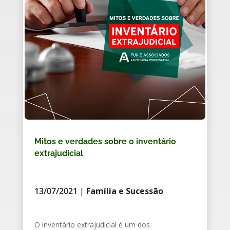
Mitos e verdades sobre o inventário
extrajudicial
13/07/2021
|
Família e Sucessão
O inventário extrajudicial é um dos