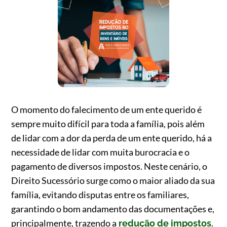
O momento do falecimento de um ente querido é
sempre muito difícil para toda a família, pois além
de lidar com a dor da perda de um ente querido, há a
necessidade de lidar com muita burocracia e o
pagamento de diversos impostos. Neste cenário, o
Direito Sucessório surge como o maior aliado da sua
família, evitando disputas entre os familiares,
garantindo o bom andamento das documentações e,
principalmente, trazendo a
.
redução de impostos