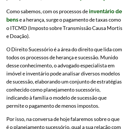
Como sabemos, com os processos de
inventário de
e a herança, surge o pagamento de taxas como
bens
o ITCMD (Imposto sobre Transmissão Causa Mortis
e Doação).
O Direito Sucessório é a área do direito que lida com
todos os processos de herança e sucessão. Munido
desse conhecimento, o advogado especialista em
imóvel e inventário pode analisar diversos modelos
de sucessão, elaborando um conjunto de estratégias
conhecido como planejamento sucessório,
indicando à família o modelo de sucessão que
permite o pagamento de menos impostos.
Por isso, na conversa de hoje falaremos sobre o que
é o planejamento sucessório, qual a sua relação com