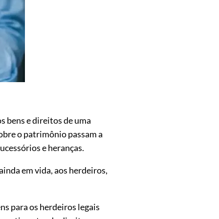
s bens e direitos de uma
 sobre o patrimônio passam a
sucessórios e heranças.
ainda em vida, aos herdeiros,
ns para os herdeiros legais