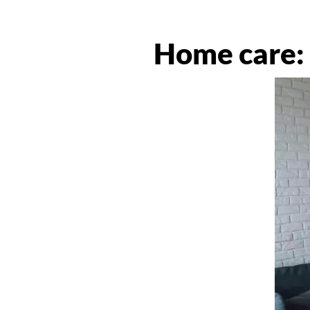
Home care: 