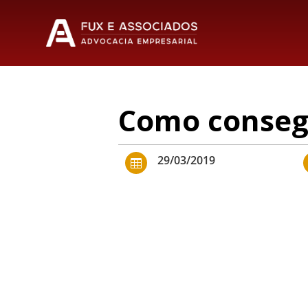
Como conseg
29/03/2019
