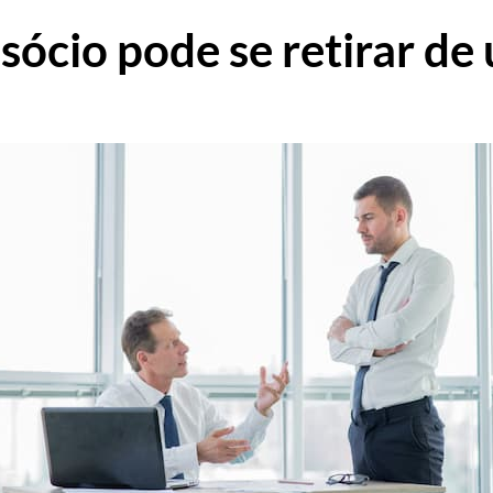
ócio pode se retirar de