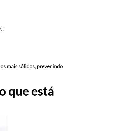
);
os mais sólidos, prevenindo
o que está