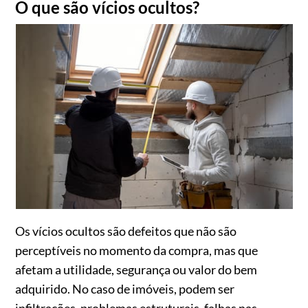
O que são vícios ocultos?
Os vícios ocultos são defeitos que não são
perceptíveis no momento da compra, mas que
afetam a utilidade, segurança ou valor do bem
adquirido. No caso de imóveis, podem ser