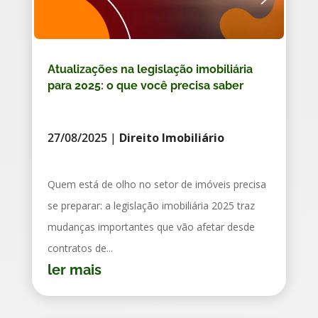
Atualizações na legislação imobiliária
para 2025: o que você precisa saber
27/08/2025
|
Direito Imobiliário
Quem está de olho no setor de imóveis precisa
se preparar: a legislação imobiliária 2025 traz
mudanças importantes que vão afetar desde
contratos de...
ler mais