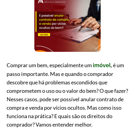
Comprar um bem, especialmente um
, é um
imóvel
passo importante. Mas e quando o comprador
descobre que há problemas escondidos que
comprometem o uso ou o valor do bem? O que fazer?
Nesses casos, pode ser possível anular contrato de
compra e venda por vícios ocultos. Mas como isso
funciona na prática? E quais são os direitos do
comprador? Vamos entender melhor.