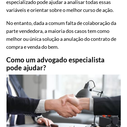
especializado pode ajudar a analisar todas essas
variáveis e orientar sobre o melhor curso de ação.
No entanto, dada a comum falta de colaboração da
parte vendedora, a maioria dos casos tem como
melhor ou única solução a anulação do contrato de
compra e venda do bem.
Como um advogado especialista
pode ajudar?