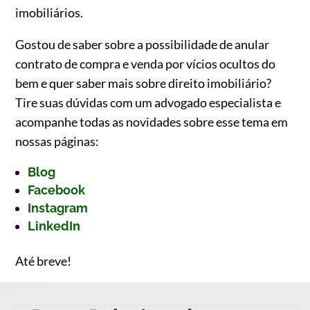
imobiliários.
Gostou de saber sobre a possibilidade de anular
contrato de compra e venda por vícios ocultos do
bem e quer saber mais sobre direito imobiliário?
Tire suas dúvidas com um advogado especialista e
acompanhe todas as novidades sobre esse tema em
nossas páginas:
Blog
Facebook
Instagram
LinkedIn
Até breve!