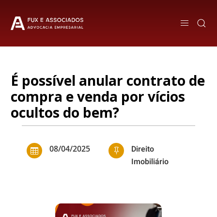
É possível anular contrato de
compra e venda por vícios
ocultos do bem?
08/04/2025
Direito


Imobiliário