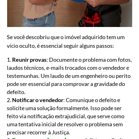
Se você descobriu que o imóvel adquirido tem um
vício oculto, é essencial seguir alguns passos:
Reunir provas
: Documente o problema com fotos,
laudos técnicos, e-mails trocados com o vendedor e
testemunhas. Um laudo de um engenheiro ou perito
pode ser essencial para comprovar a gravidade do
defeito.
Notificar o vendedor
: Comunique o defeito e
solicite uma solução formalmente. Isso pode ser
feito via notificação extrajudicial, que serve como
uma tentativa inicial de resolver o problema sem
precisar recorrer à Justiça.