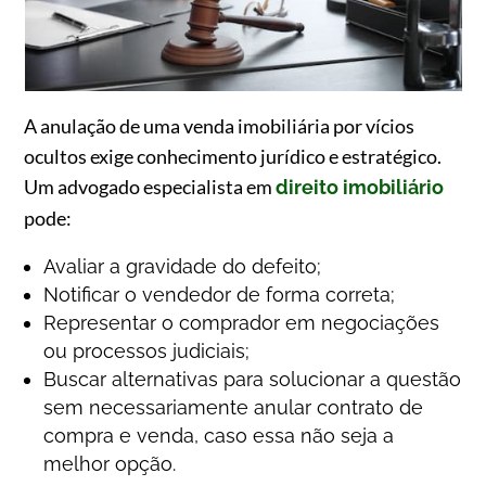
A anulação de uma venda imobiliária por vícios
ocultos exige conhecimento jurídico e estratégico.
Um advogado especialista em
direito imobiliário
pode:
Avaliar a gravidade do defeito;
Notificar o vendedor de forma correta;
Representar o comprador em negociações
ou processos judiciais;
Buscar alternativas para solucionar a questão
sem necessariamente anular contrato de
compra e venda, caso essa não seja a
melhor opção.