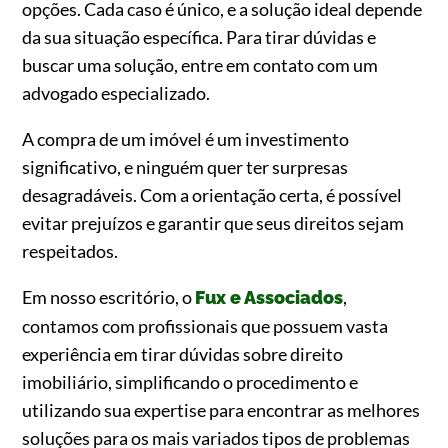
opções. Cada caso é único, e a solução ideal depende
da sua situação específica. Para tirar dúvidas e
buscar uma solução, entre em contato com um
advogado especializado.
A compra de um imóvel é um investimento
significativo, e ninguém quer ter surpresas
desagradáveis. Com a orientação certa, é possível
evitar prejuízos e garantir que seus direitos sejam
respeitados.
Em nosso escritório, o
,
Fux e Associados
contamos com profissionais que possuem vasta
experiência em tirar dúvidas sobre direito
imobiliário, simplificando o procedimento e
utilizando sua expertise para encontrar as melhores
soluções para os mais variados tipos de problemas