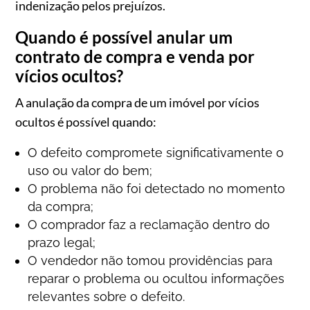
indenização pelos prejuízos.
Quando é possível anular um
contrato de compra e venda por
vícios ocultos?
A anulação da compra de um imóvel por vícios
ocultos é possível quando:
O defeito compromete significativamente o
uso ou valor do bem;
O problema não foi detectado no momento
da compra;
O comprador faz a reclamação dentro do
prazo legal;
O vendedor não tomou providências para
reparar o problema ou ocultou informações
relevantes sobre o defeito.