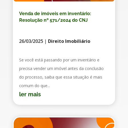
Venda de imóveis em inventário:
Resolução nº 571/2024 do CNJ
26/03/2025
|
Direito Imobiliário
Se você está passando por um inventário e
precisa vender um imóvel antes da conclusão
do processo, saiba que essa situação é mais
comum do que...
ler mais