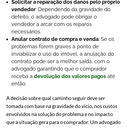
Solicitar a reparação dos danos pelo próprio
vendedor
: Dependendo da gravidade do
defeito, o advogado pode obrigar o
vendedor a arcar com os reparos
necessários.
Anular contrato de compra e venda
: Se os
problemas forem graves a ponto de
inviabilizar o uso do imóvel, a anulação do
contrato pode ser a melhor saída, com o
advogado garantindo que o comprador
receba a
devolução dos valores pagos
até
então.
A decisão sobre qual caminho seguir deve ser
tomada com base na gravidade do vício, nos custos
envolvidos na solução do problema e no impacto
que a situação gera para o comprador. Um advogado