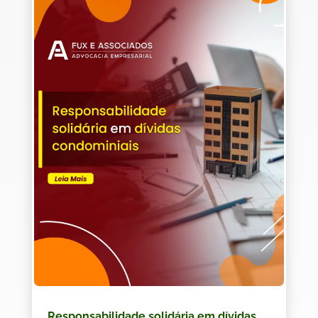
Responsabilidade solidária em dívidas