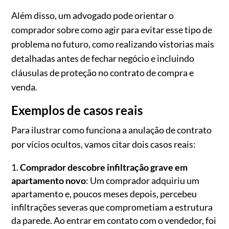
Além disso, um advogado pode orientar o
comprador sobre como agir para evitar esse tipo de
problema no futuro, como realizando vistorias mais
detalhadas antes de fechar negócio e incluindo
cláusulas de proteção no contrato de compra e
venda.
Exemplos de casos reais
Para ilustrar como funciona a anulação de contrato
por vícios ocultos, vamos citar dois casos reais:
Comprador descobre infiltração grave em
apartamento novo
: Um comprador adquiriu um
apartamento e, poucos meses depois, percebeu
infiltrações severas que comprometiam a estrutura
da parede. Ao entrar em contato com o vendedor, foi