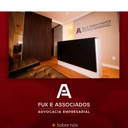
Sobre nós