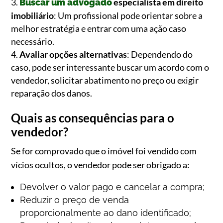
especialista em direito
Buscar um advogado
imobiliário
: Um profissional pode orientar sobre a
melhor estratégia e entrar com uma ação caso
necessário.
Avaliar opções alternativas
: Dependendo do
caso, pode ser interessante buscar um acordo com o
vendedor, solicitar abatimento no preço ou exigir
reparação dos danos.
Quais as consequências para o
vendedor?
Se for comprovado que o imóvel foi vendido com
vícios ocultos, o vendedor pode ser obrigado a:
Devolver o valor pago e cancelar a compra;
Reduzir o preço de venda
proporcionalmente ao dano identificado;