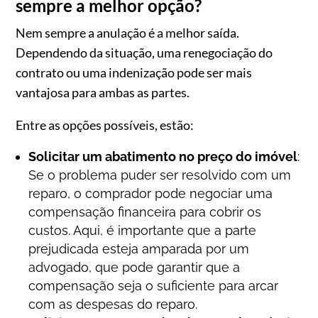
sempre a melhor opção?
Nem sempre a anulação é a melhor saída.
Dependendo da situação, uma renegociação do
contrato ou uma indenização pode ser mais
vantajosa para ambas as partes.
Entre as opções possíveis, estão:
Solicitar um abatimento no preço do imóvel
:
Se o problema puder ser resolvido com um
reparo, o comprador pode negociar uma
compensação financeira para cobrir os
custos. Aqui, é importante que a parte
prejudicada esteja amparada por um
advogado, que pode garantir que a
compensação seja o suficiente para arcar
com as despesas do reparo.