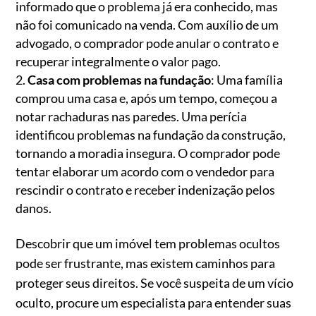
informado que o problema já era conhecido, mas
não foi comunicado na venda. Com auxílio de um
advogado, o comprador pode anular o contrato e
recuperar integralmente o valor pago.
Casa com problemas na fundação
: Uma família
comprou uma casa e, após um tempo, começou a
notar rachaduras nas paredes. Uma perícia
identificou problemas na fundação da construção,
tornando a moradia insegura. O comprador pode
tentar elaborar um acordo com o vendedor para
rescindir o contrato e receber indenização pelos
danos.
Descobrir que um imóvel tem problemas ocultos
pode ser frustrante, mas existem caminhos para
proteger seus direitos. Se você suspeita de um vício
oculto, procure um especialista para entender suas