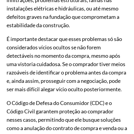
infiltrações, problemas estruturais, falhas nas
instalações elétricas e hidráulicas, ou até mesmo
defeitos graves na fundação que comprometam a
estabilidade da construção.
É importante destacar que esses problemas só são
considerados vícios ocultos se não forem
detectáveis no momento da compra, mesmo após
uma vistoria cuidadosa. Se o comprador tiver meios
razoáveis de identificar o problema antes da compra
e, ainda assim, prosseguir com a negociação, pode
ser mais difícil alegar vício oculto posteriormente.
O Código de Defesa do Consumidor (CDC) e o
Código Civil garantem proteção ao comprador
nesses casos, permitindo que ele busque soluções
como a anulação do contrato de compra e venda ou a