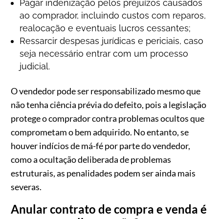
Pagar indenização pelos prejuízos causados
ao comprador, incluindo custos com reparos,
realocação e eventuais lucros cessantes;
Ressarcir despesas jurídicas e periciais, caso
seja necessário entrar com um processo
judicial.
O vendedor pode ser responsabilizado mesmo que
não tenha ciência prévia do defeito, pois a legislação
protege o comprador contra problemas ocultos que
comprometam o bem adquirido. No entanto, se
houver indícios de má-fé por parte do vendedor,
como a ocultação deliberada de problemas
estruturais, as penalidades podem ser ainda mais
severas.
Anular contrato de compra e venda é