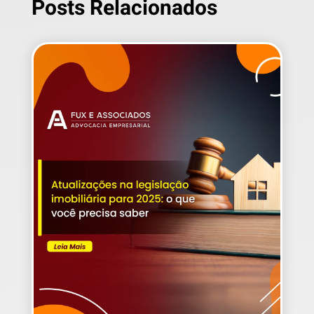
Posts Relacionados