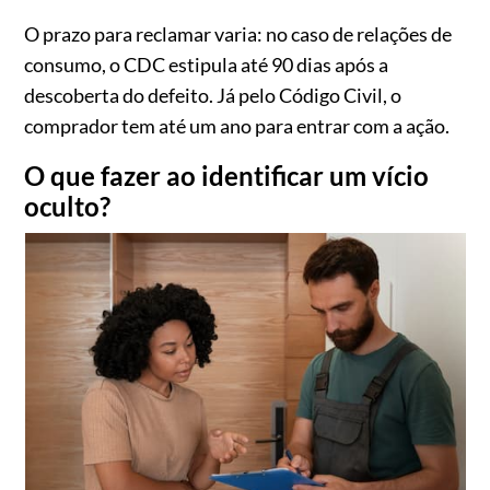
O prazo para reclamar varia: no caso de relações de
consumo, o CDC estipula até 90 dias após a
descoberta do defeito. Já pelo Código Civil, o
comprador tem até um ano para entrar com a ação.
O que fazer ao identificar um vício
oculto?