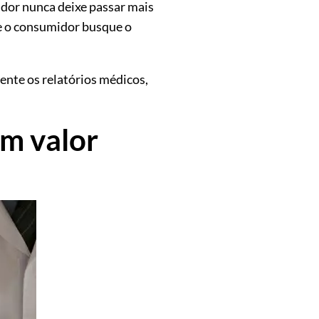
dor nunca deixe passar mais
ue o consumidor busque o
ente os relatórios médicos,
m valor