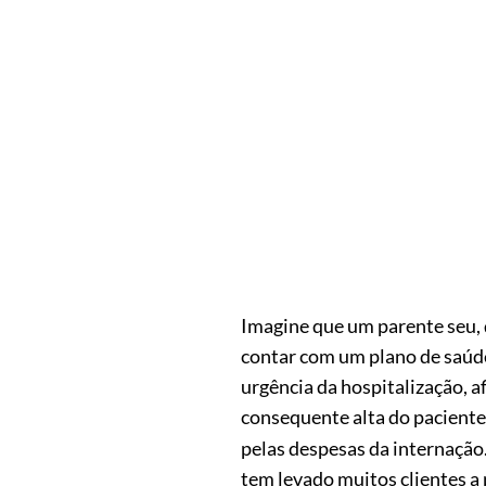
Imagine que um parente seu, d
contar com um plano de saúde,
urgência da hospitalização, a
consequente alta do paciente
pelas despesas da internação
tem levado muitos clientes 