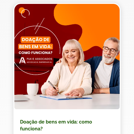
Doação de bens em vida: como
funciona?