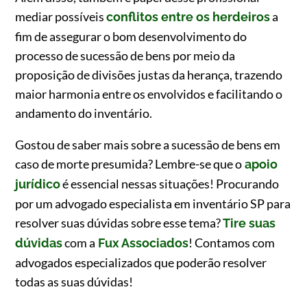
mediar possíveis
a
conflitos entre os herdeiros
fim de assegurar o bom desenvolvimento do
processo de sucessão de bens por meio da
proposição de divisões justas da herança, trazendo
maior harmonia entre os envolvidos e facilitando o
andamento do inventário.
Gostou de saber mais sobre a sucessão de bens em
caso de morte presumida? Lembre-se que o
apoio
é essencial nessas situações! Procurando
jurídico
por um advogado especialista em inventário SP para
resolver suas dúvidas sobre esse tema?
Tire suas
com a
! Contamos com
dúvidas
Fux Associados
advogados especializados que poderão resolver
todas as suas dúvidas!