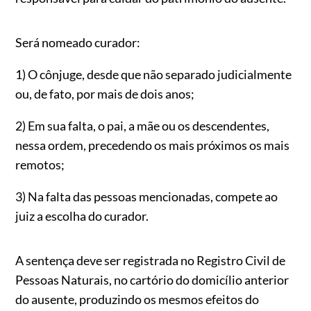
Será nomeado curador:
1) O cônjuge, desde que não separado judicialmente
ou, de fato, por mais de dois anos;
2) Em sua falta, o pai, a mãe ou os descendentes,
nessa ordem, precedendo os mais próximos os mais
remotos;
3) Na falta das pessoas mencionadas, compete ao
juiz a escolha do curador.
A sentença deve ser registrada no Registro Civil de
Pessoas Naturais, no cartório do domicílio anterior
do ausente, produzindo os mesmos efeitos do