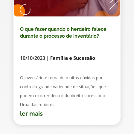
O que fazer quando o herdeiro falece
durante o processo de inventário?
10/10/2023
|
Família e Sucessão
O inventário é tema de muitas dúvidas por
conta da grande variedade de situações que
podem ocorrer dentro do direito sucessório.
Uma das maiores...
ler mais