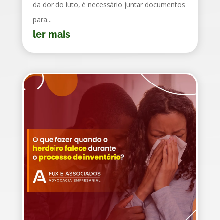
da dor do luto, é necessário juntar documentos
para...
ler mais