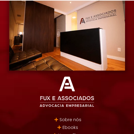
Sobre nós
Ebooks