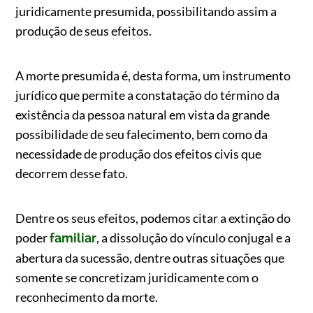
juridicamente presumida, possibilitando assim a
produção de seus efeitos.
A morte presumida é, desta forma, um instrumento
jurídico que permite a constatação do término da
existência da pessoa natural em vista da grande
possibilidade de seu falecimento, bem como da
necessidade de produção dos efeitos civis que
decorrem desse fato.
Dentre os seus efeitos, podemos citar a extinção do
poder
, a dissolução do vínculo conjugal e a
familiar
abertura da sucessão, dentre outras situações que
somente se concretizam juridicamente com o
reconhecimento da morte.