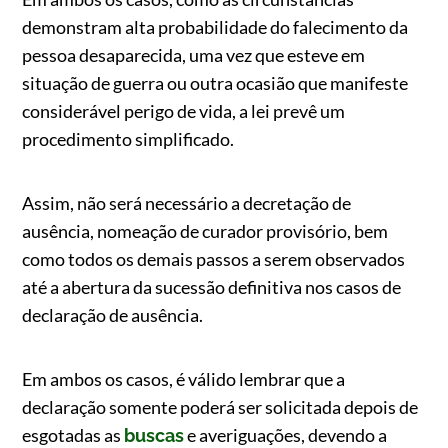
demonstram alta probabilidade do falecimento da
pessoa desaparecida, uma vez que esteve em
situação de guerra ou outra ocasião que manifeste
considerável perigo de vida, a lei prevê um
procedimento simplificado.
Assim, não será necessário a decretação de
ausência, nomeação de curador provisório, bem
como todos os demais passos a serem observados
até a abertura da sucessão definitiva nos casos de
declaração de ausência.
Em ambos os casos, é válido lembrar que a
declaração somente poderá ser solicitada depois de
esgotadas as
e averiguações, devendo a
buscas