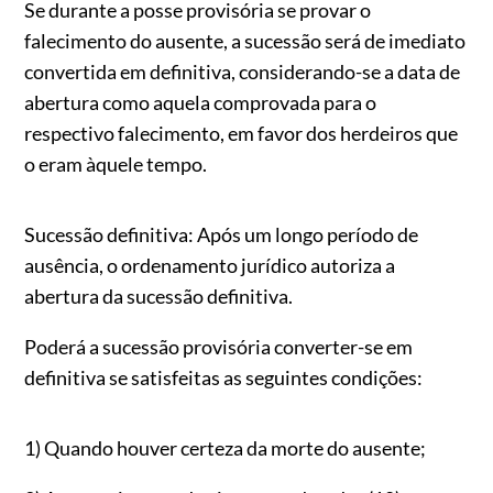
Se durante a posse provisória se provar o
falecimento do ausente, a sucessão será de imediato
convertida em definitiva, considerando-se a data de
abertura como aquela comprovada para o
respectivo falecimento, em favor dos herdeiros que
o eram àquele tempo.
Sucessão definitiva: Após um longo período de
ausência, o ordenamento jurídico autoriza a
abertura da sucessão definitiva.
Poderá a sucessão provisória converter-se em
definitiva se satisfeitas as seguintes condições:
1) Quando houver certeza da morte do ausente;