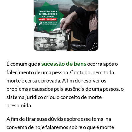
É comum que a
ocorra após o
sucessão de bens
falecimento de uma pessoa. Contudo, nem toda
morte é certa e provada. A fim de resolver os
problemas causados pela ausência de uma pessoa, o
sistema jurídico criou o conceito de morte
presumida.
A fim de tirar suas dúvidas sobre esse tema, na
conversa de hoje falaremos sobre o que é morte