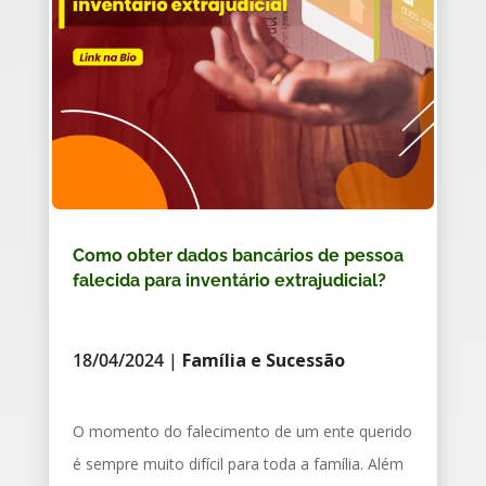
Como obter dados bancários de pessoa
falecida para inventário extrajudicial?
18/04/2024
|
Família e Sucessão
O momento do falecimento de um ente querido
é sempre muito difícil para toda a família. Além