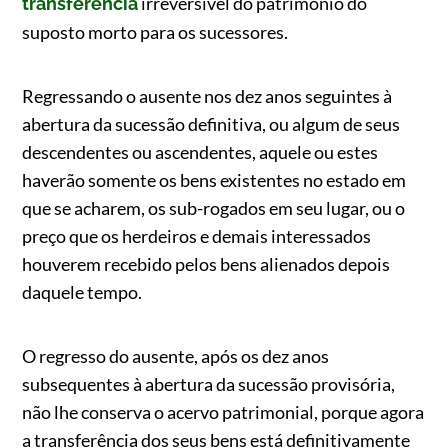
irreversível do patrimônio do
transferência
suposto morto para os sucessores.
Regressando o ausente nos dez anos seguintes à
abertura da sucessão definitiva, ou algum de seus
descendentes ou ascendentes, aquele ou estes
haverão somente os bens existentes no estado em
que se acharem, os sub-rogados em seu lugar, ou o
preço que os herdeiros e demais interessados
houverem recebido pelos bens alienados depois
daquele tempo.
O regresso do ausente, após os dez anos
subsequentes à abertura da sucessão provisória,
não lhe conserva o acervo patrimonial, porque agora
a transferência dos seus bens está definitivamente