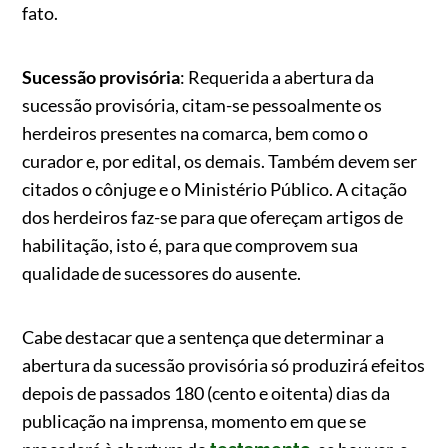
fato.
Sucessão provisória
: Requerida a abertura da
sucessão provisória, citam-se pessoalmente os
herdeiros presentes na comarca, bem como o
curador e, por edital, os demais. Também devem ser
citados o cônjuge e o Ministério Público. A citação
dos herdeiros faz-se para que ofereçam artigos de
habilitação, isto é, para que comprovem sua
qualidade de sucessores do ausente.
Cabe destacar que a sentença que determinar a
abertura da sucessão provisória só produzirá efeitos
depois de passados 180 (cento e oitenta) dias da
publicação na imprensa, momento em que se