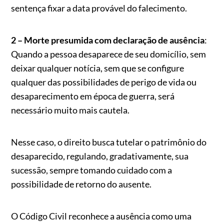
sentença fixar a data provável do falecimento.
2 – Morte presumida com declaração de ausência
:
Quando a pessoa desaparece de seu domicílio, sem
deixar qualquer notícia, sem que se configure
qualquer das possibilidades de perigo de vida ou
desaparecimento em época de guerra, será
necessário muito mais cautela.
Nesse caso, o direito busca tutelar o patrimônio do
desaparecido, regulando, gradativamente, sua
sucessão, sempre tomando cuidado com a
possibilidade de retorno do ausente.
O Código Civil reconhece a ausência como uma