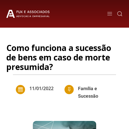
Como funciona a sucessão
de bens em caso de morte
presumida?
11/01/2022
Família e


Sucessão