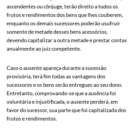
ascendentes ou cônjuge, terão direito a todos os
frutos e rendimentos dos bens que lhes couberem,
enquanto os demais sucessores poderão usufruir
somente de metade desses bens acessórios,
devendo capitalizar a outra metade e prestar contas
anualmente ao juiz competente.
Caso o ausente apareça durante a sucessão
provisória, terá fim todas as vantagens dos
sucessores e os bens serão entregues ao seu dono.
Entretanto, comprovando-se que a ausência foi
voluntária e injustificada, o ausente perderá, em
favor do sucessor, sua parte que foi capitalizada dos
frutos e rendimentos.