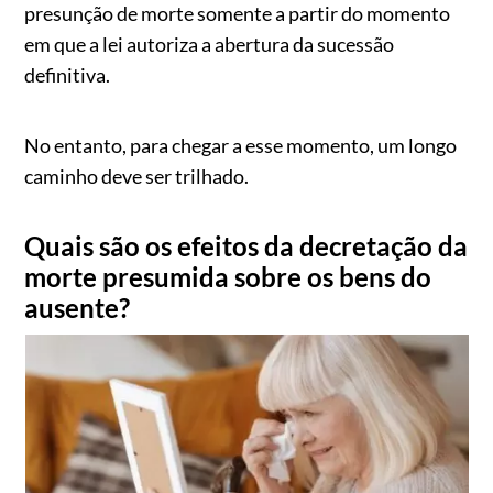
presunção de morte somente a partir do momento
em que a lei autoriza a abertura da sucessão
definitiva.
No entanto, para chegar a esse momento, um longo
caminho deve ser trilhado.
Quais são os efeitos da decretação da
morte presumida sobre os bens do
ausente?