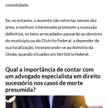
consolidada.
Se, no entanto, o ausente não retornar nesses dez
anos, e nenhum interessado promover a sucessão
definitiva, os bens arrecadados passarão ao domínio
do município ou do Distrito Federal, a depender de
sua localização, incorporando-se ao domínio da
União, quando situados em território federal.
Qual a importância de contar com
um advogado especialista em direito
sucessório nos casos de morte
presumida?