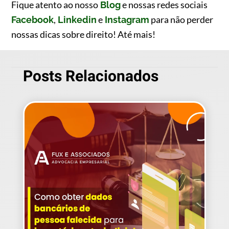
Fique atento ao nosso
e nossas redes sociais
Blog
,
e
para não perder
Facebook
Linkedin
Instagram
nossas dicas sobre direito! Até mais!
Posts Relacionados