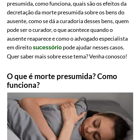
presumida, como funciona, quais são os efeitos da
decretação da morte presumida sobre os bens do
ausente, como se dá a curadoria desses bens, quem
pode ser o curador, o que acontece quando o
ausente reaparece e como o advogado especialista
em direito
pode ajudar nesses casos.
sucessório
Quer saber mais sobre esse tema? Venha conosco!
O que é morte presumida? Como
funciona?