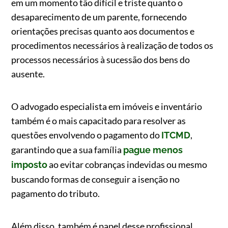
em um momento tão difícil e triste quanto o
desaparecimento de um parente, fornecendo
orientações precisas quanto aos documentos e
procedimentos necessários à realização de todos os
processos necessários à sucessão dos bens do
ausente.
O advogado especialista em imóveis e inventário
também é o mais capacitado para resolver as
questões envolvendo o pagamento do
,
ITCMD
garantindo que a sua família
pague menos
ao evitar cobranças indevidas ou mesmo
imposto
buscando formas de conseguir a isenção no
pagamento do tributo.
Além disso, também é papel desse profissional