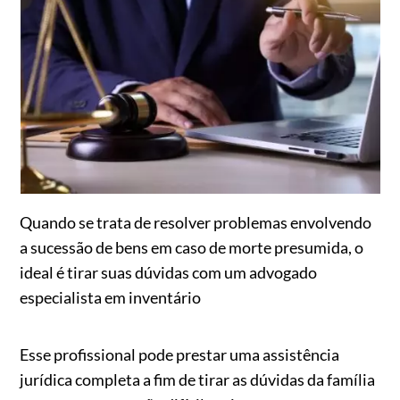
Quando se trata de resolver problemas envolvendo
a sucessão de bens em caso de morte presumida, o
ideal é tirar suas dúvidas com um advogado
especialista em inventário
Esse profissional pode prestar uma assistência
jurídica completa a fim de tirar as dúvidas da família