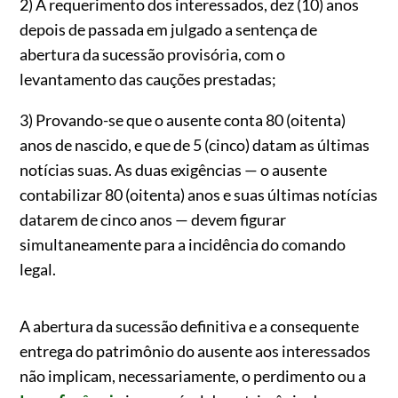
2) A requerimento dos interessados, dez (10) anos
depois de passada em julgado a sentença de
abertura da sucessão provisória, com o
levantamento das cauções prestadas;
3) Provando-se que o ausente conta 80 (oitenta)
anos de nascido, e que de 5 (cinco) datam as últimas
notícias suas. As duas exigências — o ausente
contabilizar 80 (oitenta) anos e suas últimas notícias
datarem de cinco anos — devem figurar
simultaneamente para a incidência do comando
legal.
A abertura da sucessão definitiva e a consequente
entrega do patrimônio do ausente aos interessados
não implicam, necessariamente, o perdimento ou a