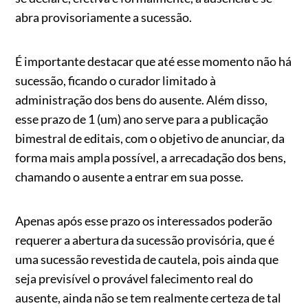
abra provisoriamente a sucessão.
É importante destacar que até esse momento não há
sucessão, ficando o curador limitado à
administração dos bens do ausente. Além disso,
esse prazo de 1 (um) ano serve para a publicação
bimestral de editais, com o objetivo de anunciar, da
forma mais ampla possível, a arrecadação dos bens,
chamando o ausente a entrar em sua posse.
Apenas após esse prazo os interessados poderão
requerer a abertura da sucessão provisória, que é
uma sucessão revestida de cautela, pois ainda que
seja previsível o provável falecimento real do
ausente, ainda não se tem realmente certeza de tal