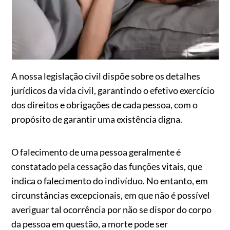
A nossa legislação civil dispõe sobre os detalhes
jurídicos da vida civil, garantindo o efetivo exercício
dos direitos e obrigações de cada pessoa, com o
propósito de garantir uma existência digna.
O falecimento de uma pessoa geralmente é
constatado pela cessação das funções vitais, que
indica o falecimento do indivíduo. No entanto, em
circunstâncias excepcionais, em que não é possível
averiguar tal ocorrência por não se dispor do corpo
da pessoa em questão, a morte pode ser