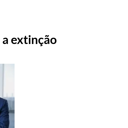
 a extinção