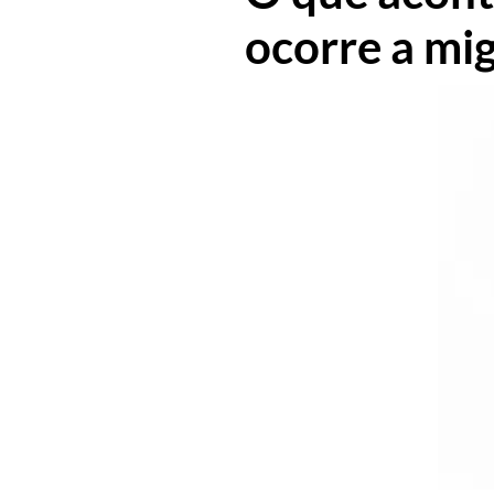
ocorre a mi