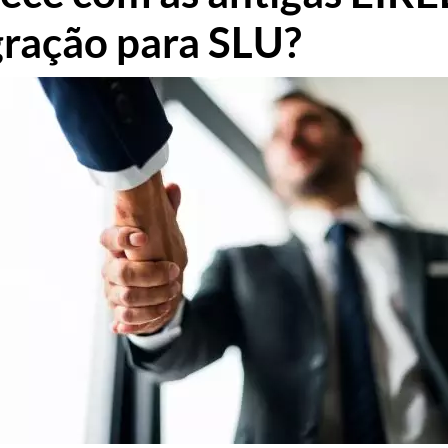
gração para SLU?