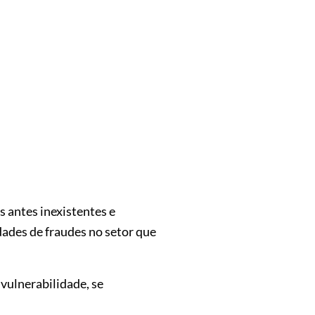
 antes inexistentes e
ades de fraudes no setor que
vulnerabilidade, se