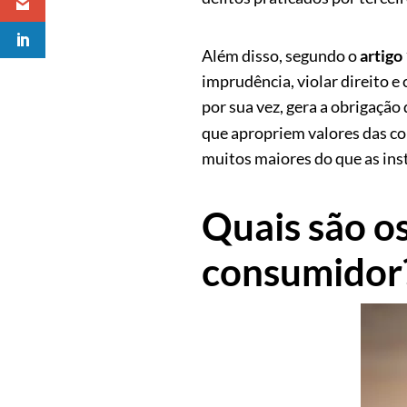
Além disso, segundo o
artigo
imprudência, violar direito e 
por sua vez, gera a obrigação
que apropriem valores das co
muitos maiores do que as inst
Quais são os
consumidor