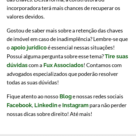
incorporadora terá mais chances de recuperar os
valores devidos.
Gostou de saber mais sobre a retenção das chaves
de imóvel em caso de inadimplência? Lembre-se que
o
é essencial nessas situações!
apoio jurídico
Possui alguma pergunta sobre esse tema?
Tire suas
com a
! Contamos com
dúvidas
Fux Associados
advogados especializados que poderão resolver
todas as suas dúvidas!
Fique atento ao nosso
e nossas redes sociais
Blog
,
e
para não perder
Facebook
Linkedin
Instagram
nossas dicas sobre direito! Até mais!