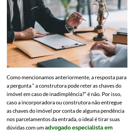
Como mencionamos anteriormente, a resposta para
a pergunta “ a construtora pode reter as chaves do
imóvel em caso de inadimplência?” é não. Por isso,
caso a incorporadora ou construtora não entregue
as chaves do imóvel por conta de alguma pendência
nos parcelamentos da entrada, o ideal é tirar suas
dúvidas com um
advogado especialista em