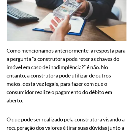
Como mencionamos anteriormente, a resposta para
a pergunta “a construtora pode reter as chaves do
imóvel em caso de inadimplência?” é não. No
entanto, a construtora pode utilizar de outros
meios, desta vez legais, para fazer com que o
consumidor realize o pagamento do débito em
aberto.
O que pode ser realizado pela construtora visando a
recuperação dos valores é tirar suas dúvidas junto a