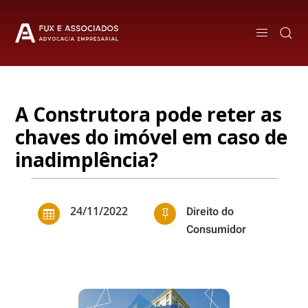
A Construtora pode reter as
chaves do imóvel em caso de
inadimplência?
24/11/2022
Direito do


Consumidor