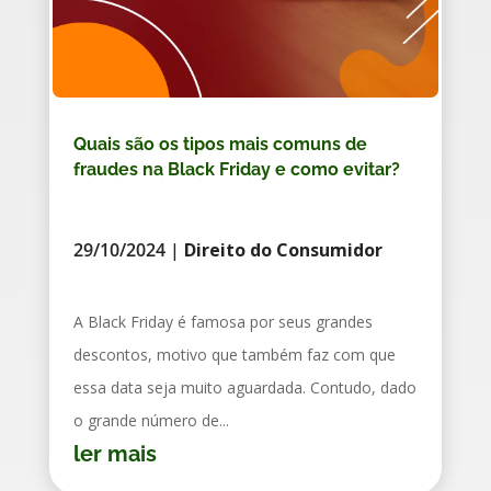
Quais são os tipos mais comuns de
fraudes na Black Friday e como evitar?
29/10/2024
|
Direito do Consumidor
A Black Friday é famosa por seus grandes
descontos, motivo que também faz com que
essa data seja muito aguardada. Contudo, dado
o grande número de...
ler mais