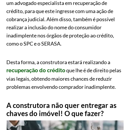
um advogado especialista em recuperação de
crédito, para que este ingresse com uma ação de
cobrança judicial. Além disso, também é possível
realizar a inclusão do nome do consumidor
inadimplente nos órgãos de proteção ao crédito,
como o SPC e o SERASA.
Desta forma, a construtora estará realizando a
que lhe é de direito pelas
recuperação do crédito
vias legais, obtendo maiores chances de reduzir
problemas envolvendo comprador inadimplente.
A construtora não quer entregar as
chaves do imóvel! O que fazer?