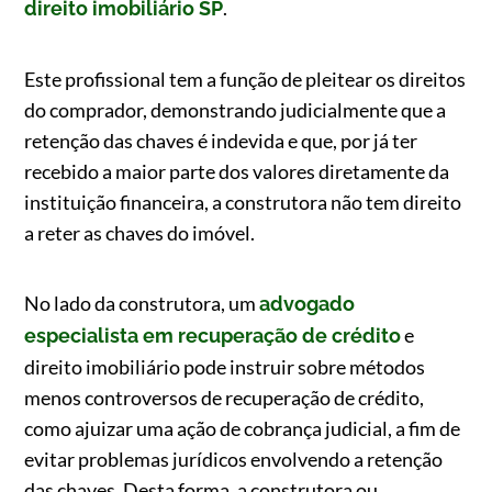
.
direito imobiliário SP
Este profissional tem a função de pleitear os direitos
do comprador, demonstrando judicialmente que a
retenção das chaves é indevida e que, por já ter
recebido a maior parte dos valores diretamente da
instituição financeira, a construtora não tem direito
a reter as chaves do imóvel.
No lado da construtora, um
advogado
e
especialista em recuperação de crédito
direito imobiliário pode instruir sobre métodos
menos controversos de recuperação de crédito,
como ajuizar uma ação de cobrança judicial, a fim de
evitar problemas jurídicos envolvendo a retenção
das chaves. Desta forma, a construtora ou