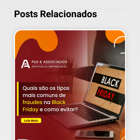
Posts Relacionados