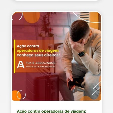
Ação contra operadoras de viagem: