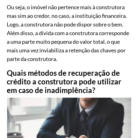
Ou seja, o imóvel não pertence mais à construtora
mas sim ao credor, no caso, a instituição financeira.
Logo, a construtora não pode dispor sobre o bem.
Além disso, a dívida com a construtora corresponde
a uma parte muito pequena do valor total, o que
mais uma vez inviabiliza a retenção das chaves por
parte da construtora.
Quais métodos de recuperação de
crédito a construtora pode utilizar
em caso de inadimplência?