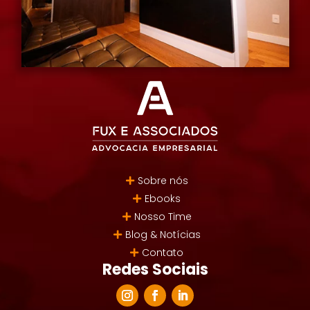
Sobre nós
Ebooks
Nosso Time
Blog & Notícias
Contato
Redes Sociais