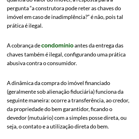
pergunta “a construtora pode reter as chaves do
imóvel em caso de inadimplência?” é não, pois tal
prática é ilegal.
A cobrança de
antes da entrega das
condomínio
chaves também é ilegal, configurando uma prática
abusiva contra o consumidor.
A dinâmica da compra do imóvel financiado
(geralmente sob alienação fiduciária) funciona da
seguinte maneira: ocorre a transferência, ao credor,
da propriedade do bem garantidor, ficando o
devedor (mutuário) com a simples posse direta, ou
seja, o contato e a utilização direta do bem.