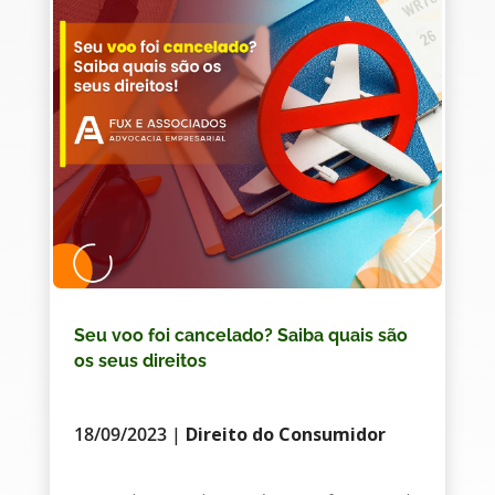
Seu voo foi cancelado? Saiba quais são
os seus direitos
18/09/2023
|
Direito do Consumidor