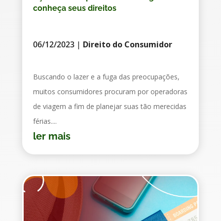
conheça seus direitos
06/12/2023
|
Direito do Consumidor
Buscando o lazer e a fuga das preocupações,
muitos consumidores procuram por operadoras
de viagem a fim de planejar suas tão merecidas
férias....
ler mais