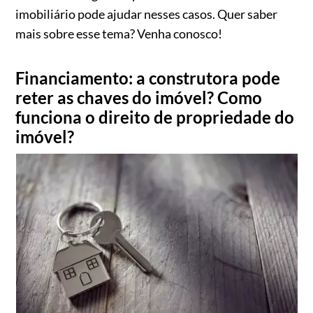
imobiliário pode ajudar nesses casos. Quer saber
mais sobre esse tema? Venha conosco!
Financiamento: a construtora pode
reter as chaves do imóvel? Como
funciona o direito de propriedade do
imóvel?