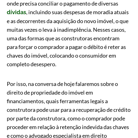
onde precisa conciliar o pagamento de diversas
, incluindo suas despesas de moradia atuais
dívidas
e as decorrentes da aquisição do novo imóvel, o que
muitas vezes o leva à inadimplência. Nesses casos,
uma das formas que as construtoras encontram
para forçar o comprador a pagar o débito é reter as
chaves do imóvel, colocando o consumidor em
completo desespero.
Por isso, na conversa de hoje falaremos sobre o
direito de propriedade do imóvel em
financiamentos, quais ferramentas legais a
construtora pode usar para a recuperação de crédito
por parte da construtora, como o comprador pode
proceder em relação à retenção indevida das chaves
e como o advogado especialista em direito