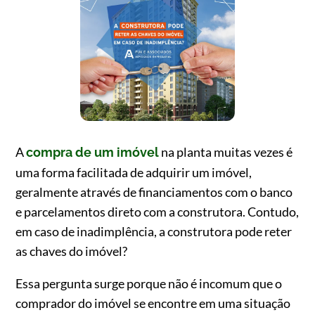
A
na planta muitas vezes é
compra de um imóvel
uma forma facilitada de adquirir um imóvel,
geralmente através de financiamentos com o banco
e parcelamentos direto com a construtora. Contudo,
em caso de inadimplência, a construtora pode reter
as chaves do imóvel?
Essa pergunta surge porque não é incomum que o
comprador do imóvel se encontre em uma situação