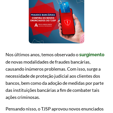
Nos últimos anos, temos observado o
surgimento
de novas modalidades de fraudes bancárias,
causando inúmeros problemas. Com isso, surge a
necessidade de proteção judicial aos clientes dos
bancos, bem como da adoção de medidas por parte
das instituições bancárias a fim de combater tais
ações criminosas.
Pensando nisso, o TJSP aprovou novos enunciados