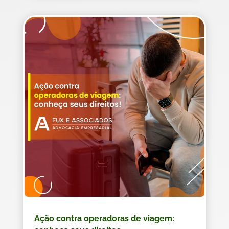
Ação contra operadoras de viagem: