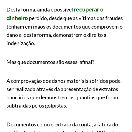
Desta forma, ainda é possível
recuperar o
perdido, desde que as vítimas das fraudes
dinheiro
tenham em mãos os documentos que comprovem o
dano e, desta forma, demonstrem o direito à
indenização.
Mas que documentos são esses, afinal?
A comprovação dos danos materiais sofridos pode
ser realizada através da apresentação de extratos
bancários que demonstrem as quantias que foram
subtraídas pelos golpistas.
Documentos como o extrato da conta, a fatura do