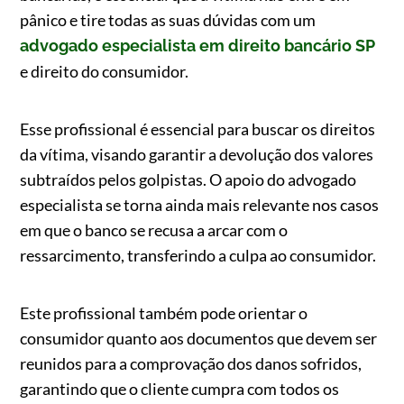
pânico e tire todas as suas dúvidas com um
advogado especialista em direito bancário SP
e direito do consumidor.
Esse profissional é essencial para buscar os direitos
da vítima, visando garantir a devolução dos valores
subtraídos pelos golpistas. O apoio do advogado
especialista se torna ainda mais relevante nos casos
em que o banco se recusa a arcar com o
ressarcimento, transferindo a culpa ao consumidor.
Este profissional também pode orientar o
consumidor quanto aos documentos que devem ser
reunidos para a comprovação dos danos sofridos,
garantindo que o cliente cumpra com todos os