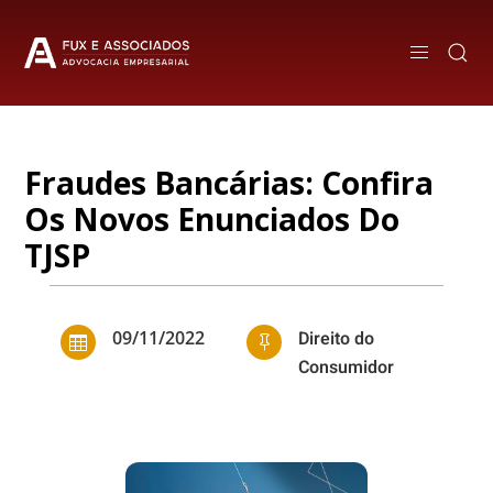
Fraudes Bancárias: Confira
Os Novos Enunciados Do
TJSP
09/11/2022
Direito do


Consumidor