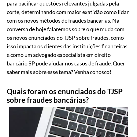
para pacificar questões relevantes julgadas pela
corte, determinando com maior exatidão como lidar
com os novos métodos de fraudes bancárias. Na
conversa de hoje falaremos sobre o que muda com
os novos enunciados do TJSP sobre fraudes, como
isso impacta os clientes das instituições financeiras
e como um advogado especialista em direito
bancário SP pode ajudar nos casos de fraude. Quer
saber mais sobre esse tema? Venha conosco!
Quais foram os enunciados do TJSP
sobre fraudes bancárias?