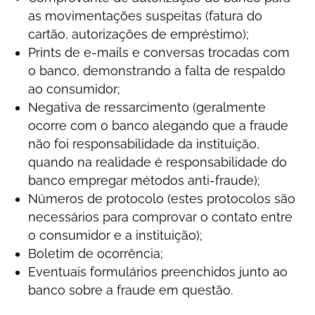
as movimentações suspeitas (fatura do
cartão, autorizações de empréstimo);
Prints de e-mails e conversas trocadas com
o banco, demonstrando a falta de respaldo
ao consumidor;
Negativa de ressarcimento (geralmente
ocorre com o banco alegando que a fraude
não foi responsabilidade da instituição,
quando na realidade é responsabilidade do
banco empregar métodos anti-fraude);
Números de protocolo (estes protocolos são
necessários para comprovar o contato entre
o consumidor e a instituição);
Boletim de ocorrência;
Eventuais formulários preenchidos junto ao
banco sobre a fraude em questão.