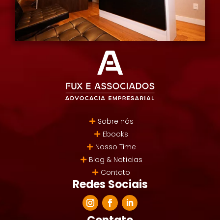
Sobre nós
Ebooks
Nosso Time
Blog & Notícias
Contato
Redes Sociais