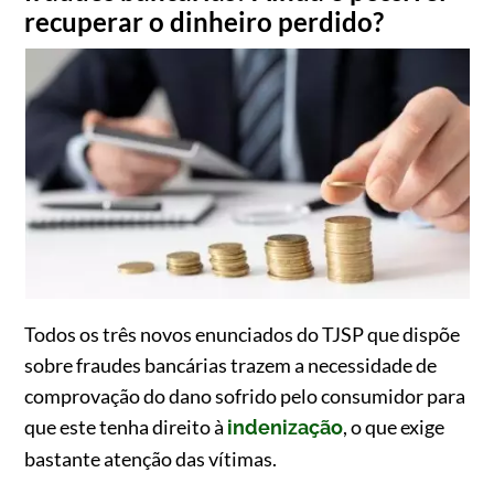
recuperar o dinheiro perdido?
Todos os três novos enunciados do TJSP que dispõe
sobre fraudes bancárias trazem a necessidade de
comprovação do dano sofrido pelo consumidor para
que este tenha direito à
, o que exige
indenização
bastante atenção das vítimas.