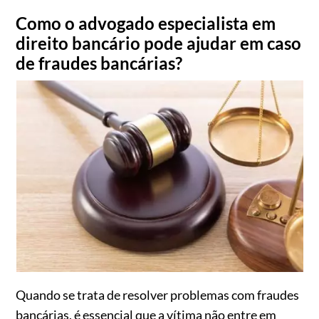
Como o advogado especialista em
direito bancário pode ajudar em caso
de fraudes bancárias?
Quando se trata de resolver problemas com fraudes
bancárias, é essencial que a vítima não entre em