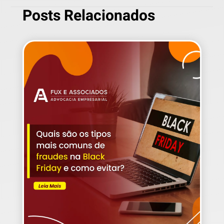
Posts Relacionados