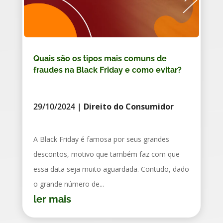
Quais são os tipos mais comuns de
fraudes na Black Friday e como evitar?
29/10/2024
|
Direito do Consumidor
A Black Friday é famosa por seus grandes
descontos, motivo que também faz com que
essa data seja muito aguardada. Contudo, dado
o grande número de...
ler mais