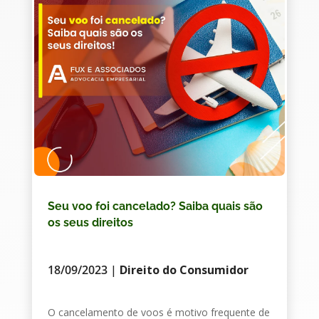
Seu voo foi cancelado? Saiba quais são
os seus direitos
18/09/2023
|
Direito do Consumidor
O cancelamento de voos é motivo frequente de