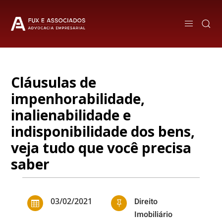
Cláusulas de
impenhorabilidade,
inalienabilidade e
indisponibilidade dos bens,
veja tudo que você precisa
saber
03/02/2021
Direito


Imobiliário