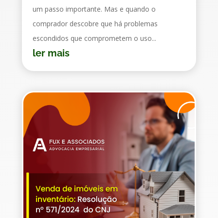
um passo importante. Mas e quando o
comprador descobre que há problemas
escondidos que comprometem o uso...
ler mais