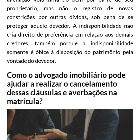
proprietário, mas não o registro de novas
constrições por outras dívidas, sob pena de se
proteger aquele devedor. A indisponibilidade não
cria direito de preferência em relação aos demais
credores, também porque a indisponibilidade
somente é óbice à disposição do patrimônio pela
vontade do devedor.
Como o advogado imobiliário pode
ajudar a realizar o cancelamento
dessas cláusulas e averbações na
matrícula?