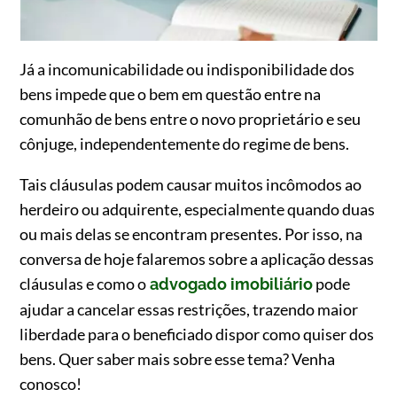
Já a incomunicabilidade ou indisponibilidade dos
bens impede que o bem em questão entre na
comunhão de bens entre o novo proprietário e seu
cônjuge, independentemente do regime de bens.
Tais cláusulas podem causar muitos incômodos ao
herdeiro ou adquirente, especialmente quando duas
ou mais delas se encontram presentes. Por isso, na
conversa de hoje falaremos sobre a aplicação dessas
cláusulas e como o
pode
advogado imobiliário
ajudar a cancelar essas restrições, trazendo maior
liberdade para o beneficiado dispor como quiser dos
bens. Quer saber mais sobre esse tema? Venha
conosco!