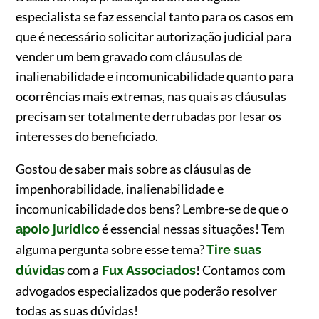
especialista se faz essencial tanto para os casos em
que é necessário solicitar autorização judicial para
vender um bem gravado com cláusulas de
inalienabilidade e incomunicabilidade quanto para
ocorrências mais extremas, nas quais as cláusulas
precisam ser totalmente derrubadas por lesar os
interesses do beneficiado.
Gostou de saber mais sobre as cláusulas de
impenhorabilidade, inalienabilidade e
incomunicabilidade dos bens? Lembre-se de que o
é essencial nessas situações! Tem
apoio jurídico
alguma pergunta sobre esse tema?
Tire suas
com a
! Contamos com
dúvidas
Fux Associados
advogados especializados que poderão resolver
todas as suas dúvidas!