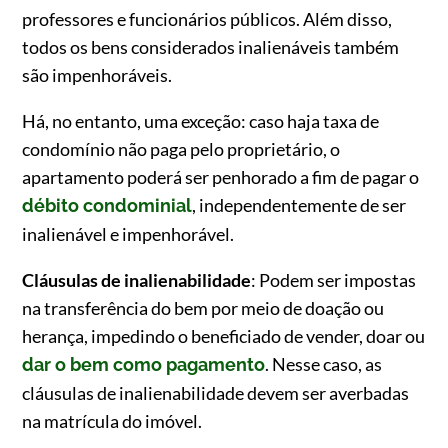
professores e funcionários públicos. Além disso,
todos os bens considerados inalienáveis também
são impenhoráveis.
Há, no entanto, uma exceção: caso haja taxa de
condomínio não paga pelo proprietário, o
apartamento poderá ser penhorado a fim de pagar o
, independentemente de ser
débito condominial
inalienável e impenhorável.
Cláusulas de inalienabilidade
: Podem ser impostas
na transferência do bem por meio de doação ou
herança, impedindo o beneficiado de vender, doar ou
. Nesse caso, as
dar o bem como pagamento
cláusulas de inalienabilidade devem ser averbadas
na matrícula do imóvel.