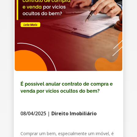
É possível anular contrato de compra e
venda por vícios ocultos do bem?
08/04/2025
|
Direito Imobiliário
Comprar um bem, especialmente um imóvel, é