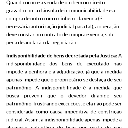
Quando ocorre a venda de um bem ou direito
gravado com a cláusula de incomunicabilidade e a
compra de outro com o dinheiro da venda (é
necessária autorização judicial para tal), a operação
deve constar no contrato de compra e venda, sob
pena de anulação da negociação.
Indisponibilidade de bens decretada pela Justiça:
A
indisponibilidade dos bens de executado não
impede a penhora e a adjudicação, já que a medida
apenas impede que o proprietário se desfaça de seu
patrimônio. A indisponibilidade é a medida que
busca prevenir que o devedor dilapide seu
patrimônio, frustrando execuções, e ela não pode ser
considerada como causa impeditiva de constrição
judicial. Assim, a indisponibilidade apenas impede a
alienação voluntária do bem por parte de seu