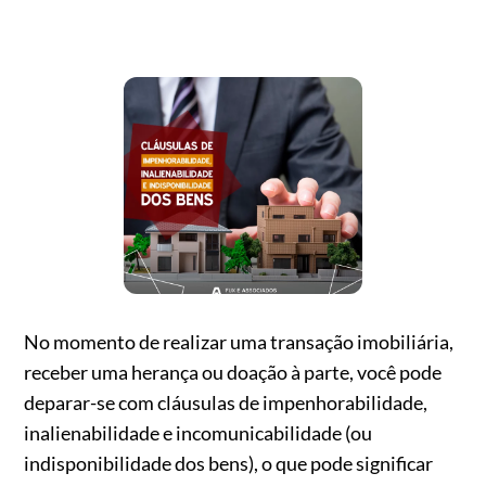
No momento de realizar uma transação imobiliária,
receber uma herança ou doação à parte, você pode
deparar-se com cláusulas de impenhorabilidade,
inalienabilidade e incomunicabilidade (ou
indisponibilidade dos bens), o que pode significar