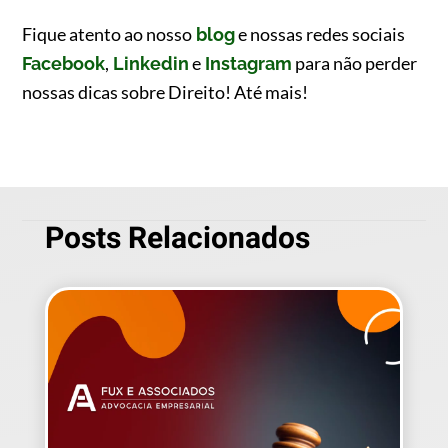
Fique atento ao nosso
e nossas redes sociais
blog
,
e
para não perder
Facebook
Linkedin
Instagram
nossas dicas sobre Direito! Até mais!
Posts Relacionados