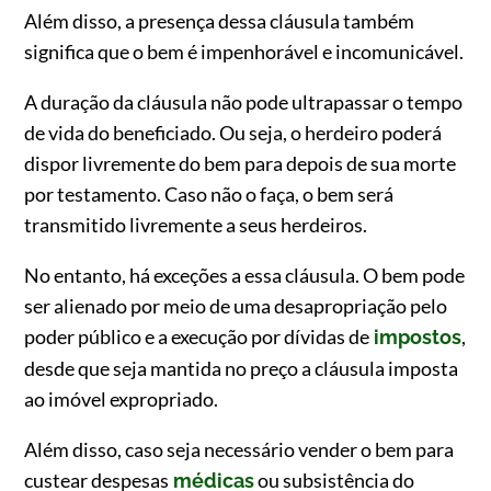
Além disso, a presença dessa cláusula também
significa que o bem é impenhorável e incomunicável.
A duração da cláusula não pode ultrapassar o tempo
de vida do beneficiado. Ou seja, o herdeiro poderá
dispor livremente do bem para depois de sua morte
por testamento. Caso não o faça, o bem será
transmitido livremente a seus herdeiros.
No entanto, há exceções a essa cláusula. O bem pode
ser alienado por meio de uma desapropriação pelo
poder público e a execução por dívidas de
,
impostos
desde que seja mantida no preço a cláusula imposta
ao imóvel expropriado.
Além disso, caso seja necessário vender o bem para
custear despesas
ou subsistência do
médicas