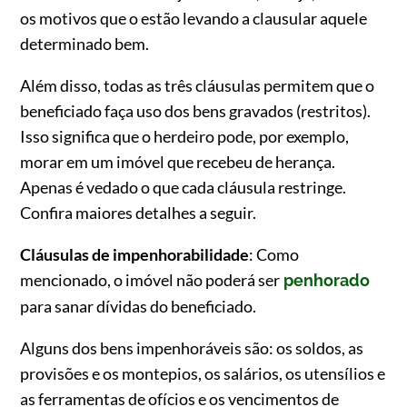
os motivos que o estão levando a clausular aquele
determinado bem.
Além disso, todas as três cláusulas permitem que o
beneficiado faça uso dos bens gravados (restritos).
Isso significa que o herdeiro pode, por exemplo,
morar em um imóvel que recebeu de herança.
Apenas é vedado o que cada cláusula restringe.
Confira maiores detalhes a seguir.
Cláusulas de impenhorabilidade
: Como
mencionado, o imóvel não poderá ser
penhorado
para sanar dívidas do beneficiado.
Alguns dos bens impenhoráveis são: os soldos, as
provisões e os montepios, os salários, os utensílios e
as ferramentas de ofícios e os vencimentos de