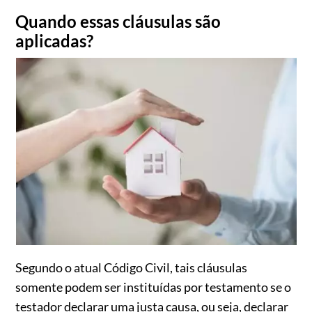
Quando essas cláusulas são
aplicadas?
Segundo o atual Código Civil, tais cláusulas
somente podem ser instituídas por testamento se o
testador declarar uma justa causa, ou seja, declarar