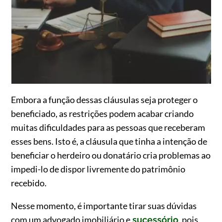
Embora a função dessas cláusulas seja proteger o
beneficiado, as restrições podem acabar criando
muitas dificuldades para as pessoas que receberam
esses bens. Isto é, a cláusula que tinha a intenção de
beneficiar o herdeiro ou donatário cria problemas ao
impedi-lo de dispor livremente do patrimônio
recebido.
Nesse momento, é importante tirar suas dúvidas
com um advogado imobiliário e
, pois
sucessório