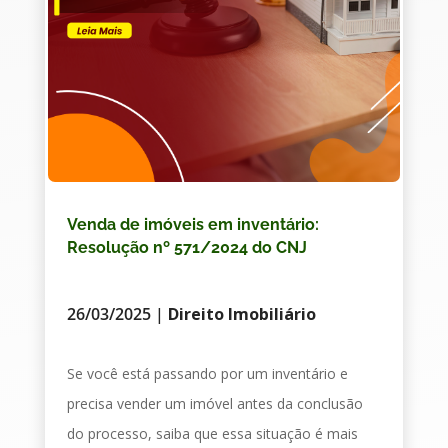
Venda de imóveis em inventário:
Resolução nº 571/2024 do CNJ
26/03/2025
|
Direito Imobiliário
Se você está passando por um inventário e
precisa vender um imóvel antes da conclusão
do processo, saiba que essa situação é mais