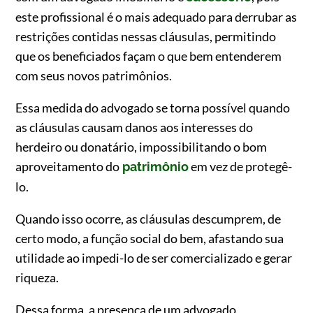
este profissional é o mais adequado para derrubar as
restrições contidas nessas cláusulas, permitindo
que os beneficiados façam o que bem entenderem
com seus novos patrimônios.
Essa medida do advogado se torna possível quando
as cláusulas causam danos aos interesses do
herdeiro ou donatário, impossibilitando o bom
aproveitamento do
em vez de protegê-
patrimônio
lo.
Quando isso ocorre, as cláusulas descumprem, de
certo modo, a função social do bem, afastando sua
utilidade ao impedi-lo de ser comercializado e gerar
riqueza.
Dessa forma, a presença de um advogado