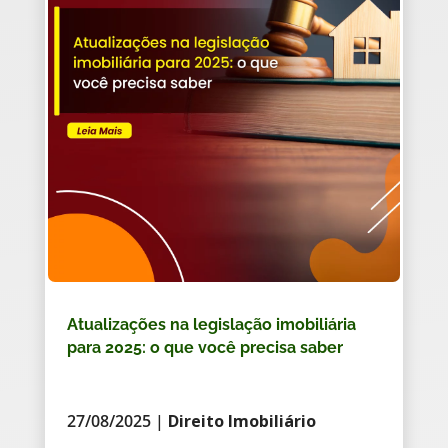
Atualizações na legislação imobiliária
para 2025: o que você precisa saber
27/08/2025
|
Direito Imobiliário