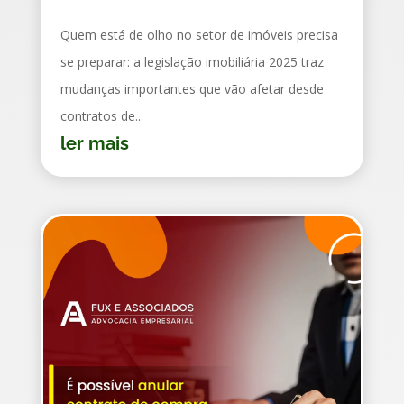
Quem está de olho no setor de imóveis precisa
se preparar: a legislação imobiliária 2025 traz
mudanças importantes que vão afetar desde
contratos de...
ler mais