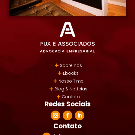
Sobre nós
Ebooks
Nosso Time
Blog & Notícias
Contato
Redes Sociais
Contato