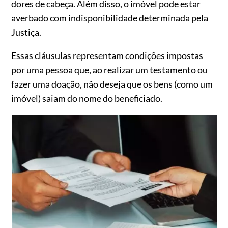
dores de cabeça. Além disso, o imóvel pode estar
averbado com indisponibilidade determinada pela
Justiça.
Essas cláusulas representam condições impostas
por uma pessoa que, ao realizar um testamento ou
fazer uma doação, não deseja que os bens (como um
imóvel) saiam do nome do beneficiado.