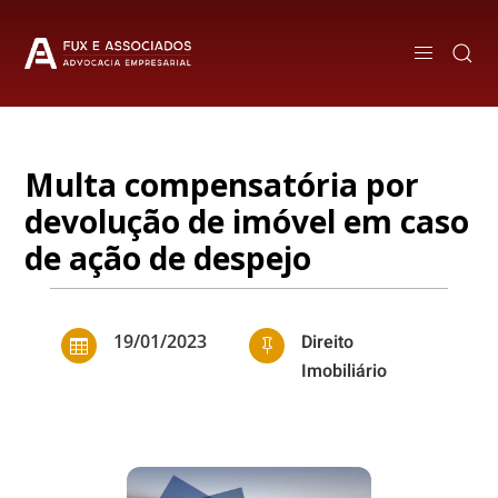
Multa compensatória por
devolução de imóvel em caso
de ação de despejo
19/01/2023
Direito


Imobiliário