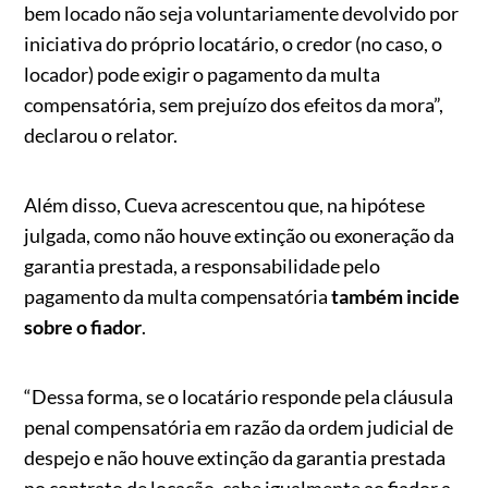
bem locado não seja voluntariamente devolvido por
iniciativa do próprio locatário, o credor (no caso, o
locador) pode exigir o pagamento da multa
compensatória, sem prejuízo dos efeitos da mora”,
declarou o relator.
Além disso, Cueva acrescentou que, na hipótese
julgada, como não houve extinção ou exoneração da
garantia prestada, a responsabilidade pelo
pagamento da multa compensatória
também incide
sobre o fiador
.
“Dessa forma, se o locatário responde pela cláusula
penal compensatória em razão da ordem judicial de
despejo e não houve extinção da garantia prestada