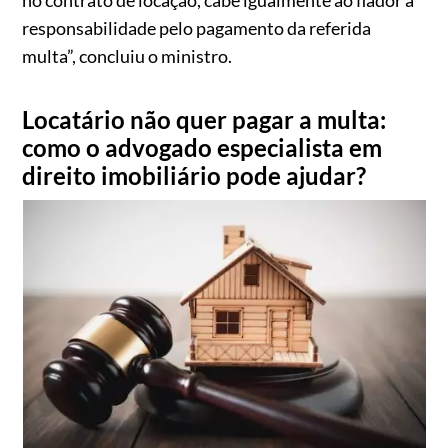
no contrato de locação, cabe igualmente ao fiador a
responsabilidade pelo pagamento da referida
multa”, concluiu o ministro.
Locatário não quer pagar a multa:
como o advogado especialista em
direito imobiliário pode ajudar?