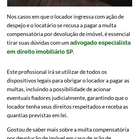
Nos casos em que o locador ingressa com ação de
despejo e o locatário se recusa a pagar a multa
compensatória por devolução de imóvel, é essencial
tirar suas dúvidas com um
advogado especialista
.
em direito imobiliário SP
Este profissional irá se utilizar de todos os
dispositivos legais para obrigar o locador a pagar as
multas, incluindo a possibilidade de acionar
eventuais fiadores judicialmente, garantindo que o
locador tenha seus direitos respeitados e receba as
quantias previstas em lei.
Gostou de saber mais sobre a multa compensatória
por devolução de imóvel em caso de ação de