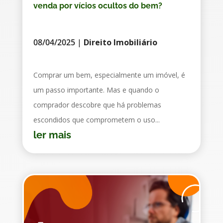
venda por vícios ocultos do bem?
08/04/2025
|
Direito Imobiliário
Comprar um bem, especialmente um imóvel, é
um passo importante. Mas e quando o
comprador descobre que há problemas
escondidos que comprometem o uso...
ler mais