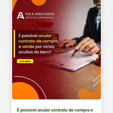
É possível anular contrato de compra e