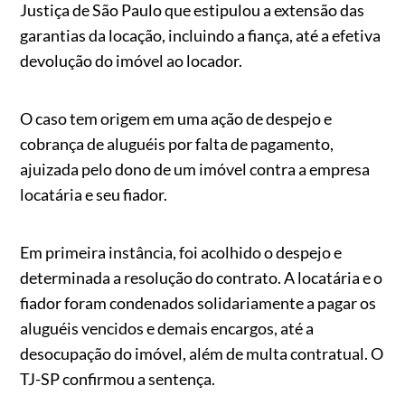
Justiça de São Paulo que estipulou a extensão das
garantias da locação, incluindo a fiança, até a efetiva
devolução do imóvel ao locador.
O caso tem origem em uma ação de despejo e
cobrança de aluguéis por falta de pagamento,
ajuizada pelo dono de um imóvel contra a empresa
locatária e seu fiador.
Em primeira instância, foi acolhido o despejo e
determinada a resolução do contrato. A locatária e o
fiador foram condenados solidariamente a pagar os
aluguéis vencidos e demais encargos, até a
desocupação do imóvel, além de multa contratual. O
TJ-SP confirmou a sentença.