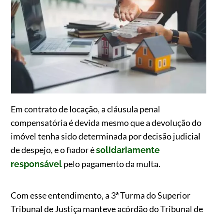
Em contrato de locação, a cláusula penal
compensatória é devida mesmo que a devolução do
imóvel tenha sido determinada por decisão judicial
de despejo, e o fiador é
solidariamente
pelo pagamento da multa.
responsável
Com esse entendimento, a 3ª Turma do Superior
Tribunal de Justiça manteve acórdão do Tribunal de