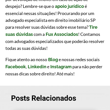
despejo? Lembre-se que o
é
apoio jurídico
essencial nessas situações! Procurando por um
advogado especialista em direito imobiliário SP
para resolver suas dúvidas sobre esse tema?
Tire
com a
! Contamos
suas dúvidas
Fux Associados
com advogados especializados que poderão resolver
todas as suas dúvidas!
Fique atento ao nosso
e nossas redes sociais
Blog
,
e
para não perder
Facebook
Linkedin
Instagram
nossas dicas sobre direito! Até mais!
Posts Relacionados