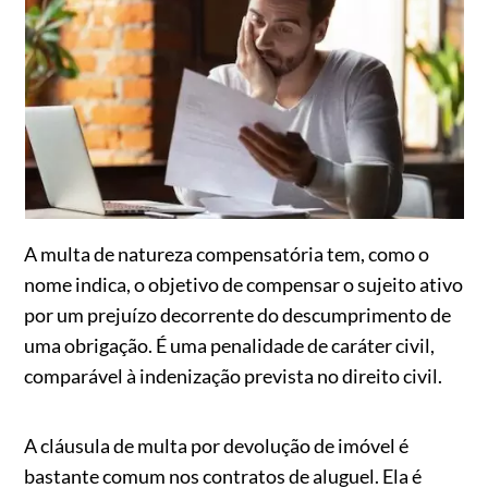
A multa de natureza compensatória tem, como o
nome indica, o objetivo de compensar o sujeito ativo
por um prejuízo decorrente do descumprimento de
uma obrigação. É uma penalidade de caráter civil,
comparável à indenização prevista no direito civil.
A cláusula de multa por devolução de imóvel é
bastante comum nos contratos de aluguel. Ela é