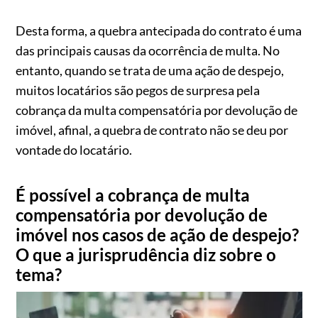
Desta forma, a quebra antecipada do contrato é uma
das principais causas da ocorrência de multa. No
entanto, quando se trata de uma ação de despejo,
muitos locatários são pegos de surpresa pela
cobrança da multa compensatória por devolução de
imóvel, afinal, a quebra de contrato não se deu por
vontade do locatário.
É possível a cobrança de multa
compensatória por devolução de
imóvel nos casos de ação de despejo?
O que a jurisprudência diz sobre o
tema?