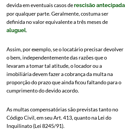
devida em eventuais casos de
rescisão antecipada
por qualquer parte. Geralmente, costuma ser
definida no valor equivalente a três meses de
.
aluguel
Assim, por exemplo, se o locatário precisar devolver
o bem, independentemente das razões que o
levaram a tomar tal atitude, o locador ou a
imobiliária devem fazer a cobrança da multa na
proporção do prazo que ainda ficou faltando para o
cumprimento do devido acordo.
As multas compensatórias são previstas tanto no
Código Civil, em seu Art. 413, quanto na Lei do
Inquilinato (Lei 8245/91).