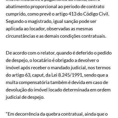
abatimento proporcional ao período de contrato
cumprido, como prevê o artigo 413 do Código Civil.
Segundo o magistrado, igual sanção pode ser
aplicada ao locador, observadas as mesmas
circunstâncias e as demais condições contratuais.
De acordo com o relator, quando é deferido o pedido
de despejo, o locatário é obrigado a devolver o
imóvel após receber o mandado judicial, nos termos
do artigo 63, caput, da Lei 8.245/1991, sendo que a
multa compensatória também é devida em caso de
devolução do imóvel locado determinada em ordem
judicial de despejo.
“Em decorrência da quebra contratual, ainda que o