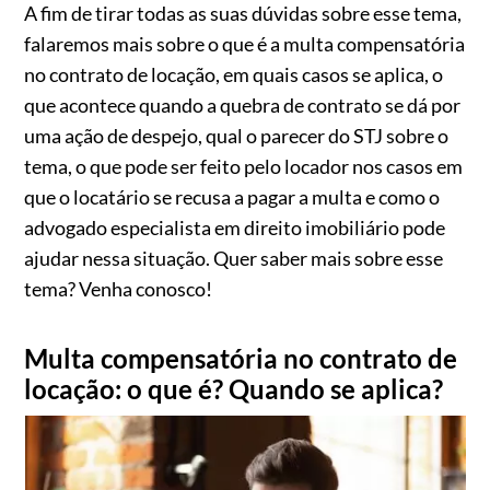
A fim de tirar todas as suas dúvidas sobre esse tema,
falaremos mais sobre o que é a multa compensatória
no contrato de locação, em quais casos se aplica, o
que acontece quando a quebra de contrato se dá por
uma ação de despejo, qual o parecer do STJ sobre o
tema, o que pode ser feito pelo locador nos casos em
que o locatário se recusa a pagar a multa e como o
advogado especialista em direito imobiliário pode
ajudar nessa situação. Quer saber mais sobre esse
tema? Venha conosco!
Multa compensatória no contrato de
locação: o que é? Quando se aplica?