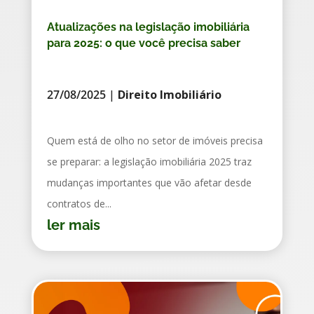
Atualizações na legislação imobiliária
para 2025: o que você precisa saber
27/08/2025
|
Direito Imobiliário
Quem está de olho no setor de imóveis precisa
se preparar: a legislação imobiliária 2025 traz
mudanças importantes que vão afetar desde
contratos de...
ler mais