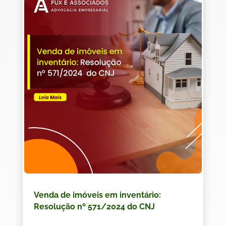
Venda de imóveis em inventário:
Resolução nº 571/2024 do CNJ