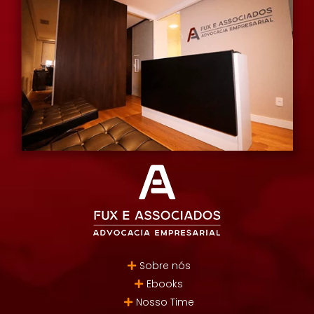
Sobre nós
Ebooks
Nosso Time