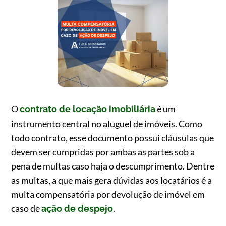
O
é um
contrato de locação imobiliária
instrumento central no aluguel de imóveis. Como
todo contrato, esse documento possui cláusulas que
devem ser cumpridas por ambas as partes sob a
pena de multas caso haja o descumprimento. Dentre
as multas, a que mais gera dúvidas aos locatários é a
multa compensatória por devolução de imóvel em
caso de
.
ação de despejo