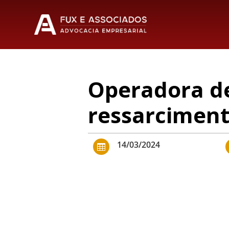
Operadora de
ressarciment
14/03/2024
