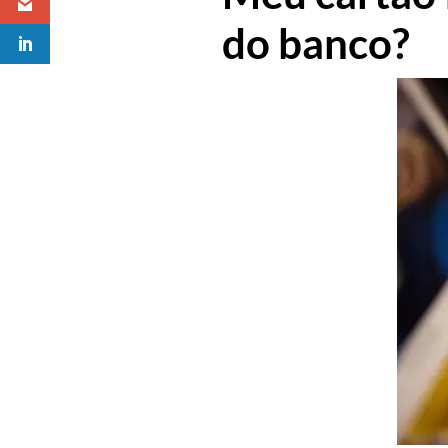
do banco?