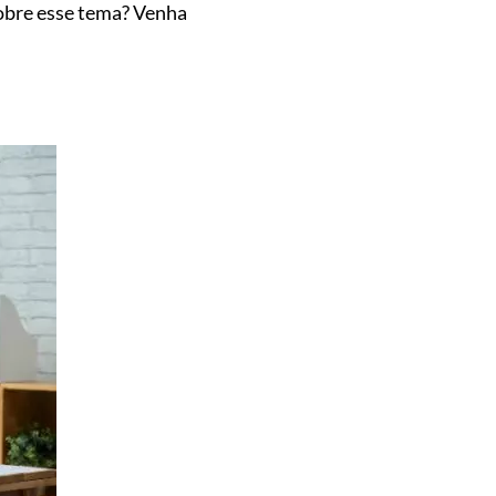
sobre esse tema? Venha