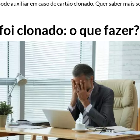
de auxiliar em caso de cartão clonado. Quer saber mais 
oi clonado: o que fazer?