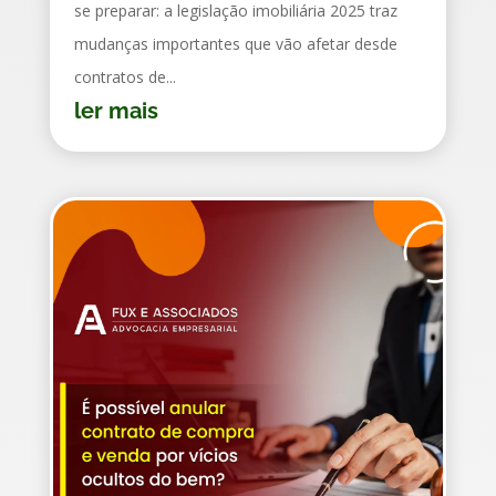
se preparar: a legislação imobiliária 2025 traz
mudanças importantes que vão afetar desde
contratos de...
ler mais