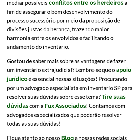
mediar possíveis
a
conflitos entre os herdeiros
fim de assegurar o bom desenvolvimento do
processo sucessório por meio da proposição de
divisões justas da herança, trazendo maior
harmonia entre os envolvidos e facilitando o
andamento do inventário.
Gostou de saber mais sobre as vantagens de fazer
um inventário extrajudicial? Lembre-se que o
apoio
é essencial nessas situações! Procurando
jurídico
por um advogado especialista em inventário SP para
resolver suas dúvidas sobre esse tema?
Tire suas
com a
! Contamos com
dúvidas
Fux Associados
advogados especializados que poderão resolver
todas as suas dúvidas!
Fique atento ao nosso
e nossas redes sociais
Blog