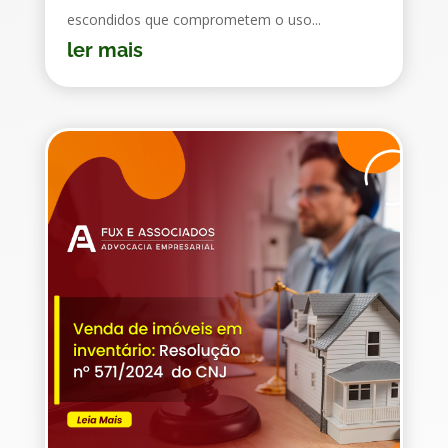
escondidos que comprometem o uso...
ler mais