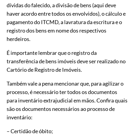
dívidas do falecido, a divisão de bens (aqui deve
haver acordo entre todos os envolvidos), o cálculo e
pagamento do ITCMD, a lavratura da escritura e o
registro dos bens em nome dos respectivos
herdeiros.
É importante lembrar que o registro da
transferência de bens imóveis deve ser realizado no
Cartório de Registro de Imóveis.
Também vale a pena mencionar que, para agilizar o
processo, é necessário ter todos os documentos
para inventário extrajudicial em mãos. Confira quais
são os documentos necessários ao processo de
inventário:
– Certidão de óbito;