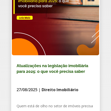
Atualizações na legislação imobiliária
para 2025: o que você precisa saber
27/08/2025
|
Direito Imobiliário
Quem está de olho no setor de imóveis precisa