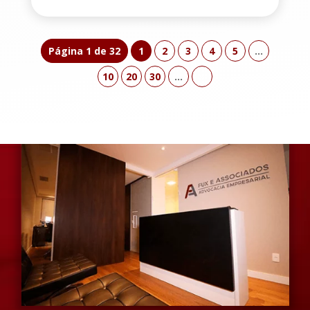
Página 1 de 32
1
2
3
4
5
...
10
20
30
...
»