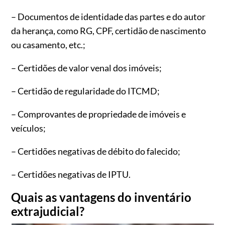
– Documentos de identidade das partes e do autor
da herança, como RG, CPF, certidão de nascimento
ou casamento, etc.;
– Certidões de valor venal dos imóveis;
– Certidão de regularidade do ITCMD;
– Comprovantes de propriedade de imóveis e
veículos;
– Certidões negativas de débito do falecido;
– Certidões negativas de IPTU.
Quais as vantagens do inventário
extrajudicial?