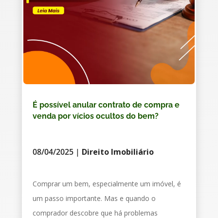
É possível anular contrato de compra e
venda por vícios ocultos do bem?
08/04/2025
|
Direito Imobiliário
Comprar um bem, especialmente um imóvel, é
um passo importante. Mas e quando o
comprador descobre que há problemas