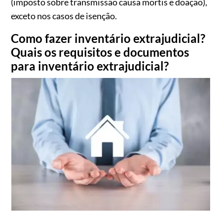
(imposto sobre transmissão causa mortis e doação),
exceto nos casos de isenção.
Como fazer inventário extrajudicial?
Quais os requisitos e documentos
para inventário extrajudicial?