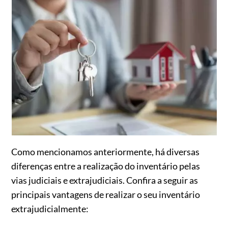
Como mencionamos anteriormente, há diversas
diferenças entre a realização do inventário pelas
vias judiciais e extrajudiciais. Confira a seguir as
principais vantagens de realizar o seu inventário
extrajudicialmente: