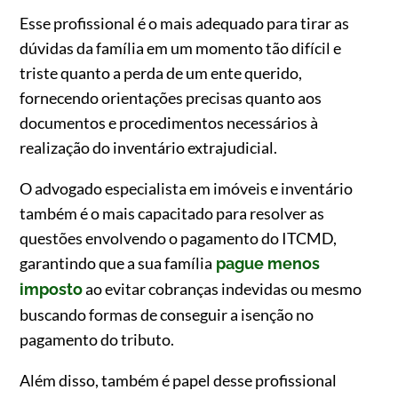
Esse profissional é o mais adequado para tirar as
dúvidas da família em um momento tão difícil e
triste quanto a perda de um ente querido,
fornecendo orientações precisas quanto aos
documentos e procedimentos necessários à
realização do inventário extrajudicial.
O advogado especialista em imóveis e inventário
também é o mais capacitado para resolver as
questões envolvendo o pagamento do ITCMD,
garantindo que a sua família
pague menos
ao evitar cobranças indevidas ou mesmo
imposto
buscando formas de conseguir a isenção no
pagamento do tributo.
Além disso, também é papel desse profissional