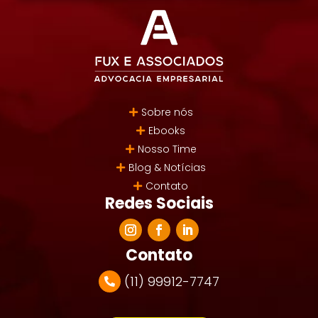
Sobre nós
Ebooks
Nosso Time
Blog & Notícias
Contato
Redes Sociais
Contato
(11) 99912-7747