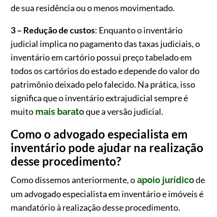
de sua residência ou o menos movimentado.
3 – Redução de custos
: Enquanto o inventário
judicial implica no pagamento das taxas judiciais, o
inventário em cartório possui preço tabelado em
todos os cartórios do estado e depende do valor do
patrimônio deixado pelo falecido. Na prática, isso
significa que o inventário extrajudicial sempre é
muito
que a versão judicial.
mais barato
Como o advogado especialista em
inventário pode ajudar na realização
desse procedimento?
Como dissemos anteriormente, o
de
apoio jurídico
um advogado especialista em inventário e imóveis é
mandatório à realização desse procedimento.