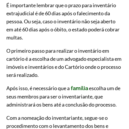
É importante lembrar que o prazo para inventário
extrajudicial é de 60 dias após o falecimento da
pessoa. Ou seja, caso o inventário não seja aberto
em até 60 dias após o óbito, o estado poderá cobrar
multas.
O primeiro passo para realizar o inventário em
cartório é a escolha de um advogado especialista em
imóveis e inventários e do Cartório onde o processo
será realizado.
Após isso, é necessário que a
escolha um de
família
seus membros para ser o inventariante, que
administrará os bens até a conclusão do processo.
Com a nomeação do inventariante, segue-se o
procedimento com o levantamento dos bens e