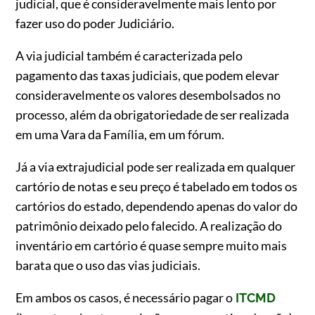
judicial, que é consideravelmente mais lento por
fazer uso do poder Judiciário.
A via judicial também é caracterizada pelo
pagamento das taxas judiciais, que podem elevar
consideravelmente os valores desembolsados no
processo, além da obrigatoriedade de ser realizada
em uma Vara da Família, em um fórum.
Já a via extrajudicial pode ser realizada em qualquer
cartório de notas e seu preço é tabelado em todos os
cartórios do estado, dependendo apenas do valor do
patrimônio deixado pelo falecido. A realização do
inventário em cartório é quase sempre muito mais
barata que o uso das vias judiciais.
Em ambos os casos, é necessário pagar o
ITCMD