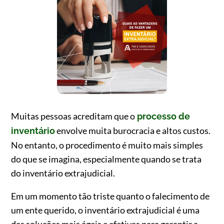
Muitas pessoas acreditam que o
processo de
envolve muita burocracia e altos custos.
inventário
No entanto, o procedimento é muito mais simples
do que se imagina, especialmente quando se trata
do inventário extrajudicial.
Em um momento tão triste quanto o falecimento de
um ente querido, o inventário extrajudicial é uma