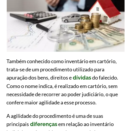
Também conhecido como inventário em cartório,
trata-se de um procedimento utilizado para
apuração dos bens, direitos e
do falecido.
dívidas
Como o nome indica, é realizado em cartório, sem
necessidade de recorrer ao poder judiciário, o que
confere maior agilidade a esse processo.
A agilidade do procedimento é uma de suas
principais
em relação ao inventário
diferenças