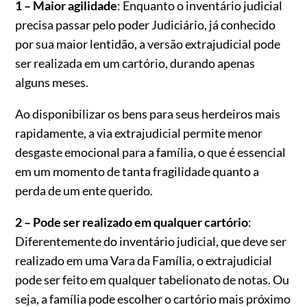
1 – Maior agilidade
: Enquanto o inventário judicial
precisa passar pelo poder Judiciário, já conhecido
por sua maior lentidão, a versão extrajudicial pode
ser realizada em um cartório, durando apenas
alguns meses.
Ao disponibilizar os bens para seus herdeiros mais
rapidamente, a via extrajudicial permite menor
desgaste emocional para a família, o que é essencial
em um momento de tanta fragilidade quanto a
perda de um ente querido.
2 – Pode ser realizado em qualquer cartório
:
Diferentemente do inventário judicial, que deve ser
realizado em uma Vara da Família, o extrajudicial
pode ser feito em qualquer tabelionato de notas. Ou
seja, a família pode escolher o cartório mais próximo