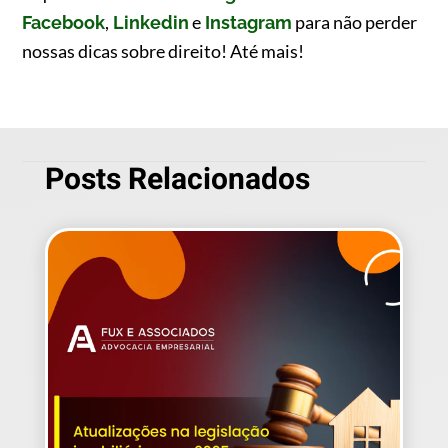
,
e
para não perder
Facebook
Linkedin
Instagram
nossas dicas sobre direito! Até mais!
Posts Relacionados