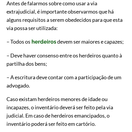
Antes de falarmos sobre como usar a via
extrajudicial, é importante observarmos que há
alguns requisitos a serem obedecidos para que esta
via possa ser utilizada:
– Todos os
devem ser maiores e capazes;
herdeiros
– Deve haver consenso entre os herdeiros quanto à
partilha dos bens;
– A escritura deve contar com a participação de um
advogado.
Caso existam herdeiros menores de idade ou
incapazes, o inventário deverá ser feito pela via
judicial. Em caso de herdeiros emancipados, o
inventário poderá ser feito em cartório.