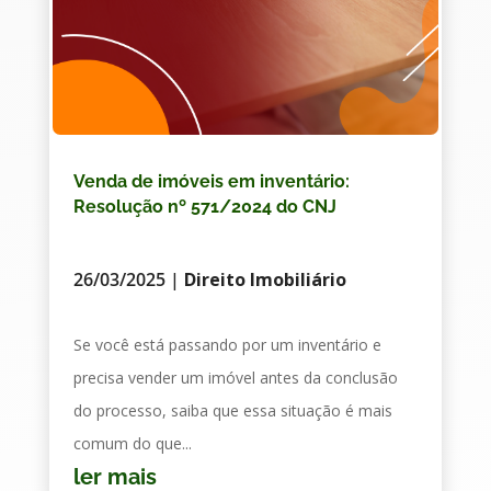
Venda de imóveis em inventário:
Resolução nº 571/2024 do CNJ
26/03/2025
|
Direito Imobiliário
Se você está passando por um inventário e
precisa vender um imóvel antes da conclusão
do processo, saiba que essa situação é mais
comum do que...
ler mais