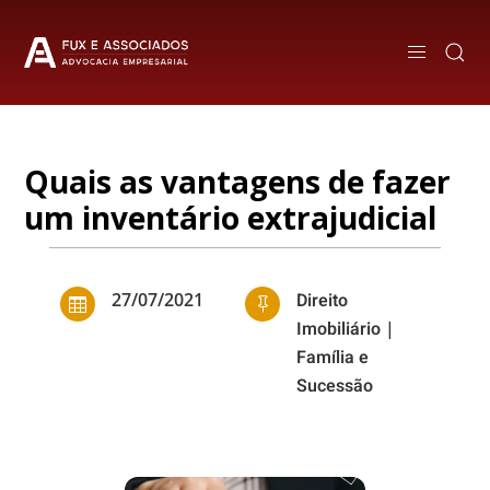
Quais as vantagens de fazer
um inventário extrajudicial
27/07/2021
Direito


Imobiliário
|
Família e
Sucessão