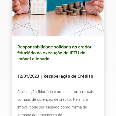
Responsabilidade solidária do credor
fiduciário na execução de IPTU do
imóvel alienado
12/01/2023
|
Recuperação de Crédito
A alienação fiduciária é uma das formas mais
comuns de obtenção de crédito. Nela, um
imóvel pode ser alienado como forma de
garantia do pagamento de...