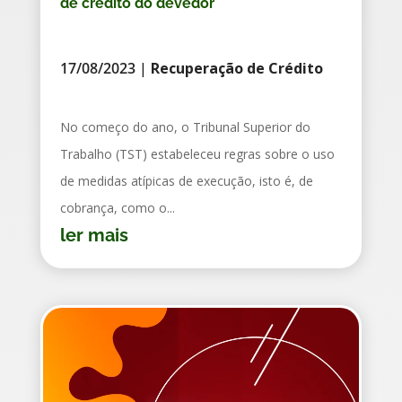
de crédito do devedor
17/08/2023
|
Recuperação de Crédito
No começo do ano, o Tribunal Superior do
Trabalho (TST) estabeleceu regras sobre o uso
de medidas atípicas de execução, isto é, de
cobrança, como o...
ler mais