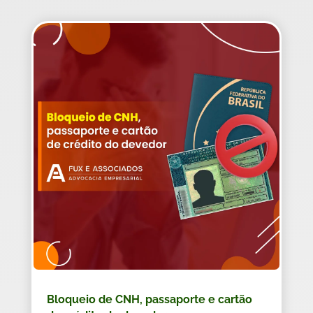
Bloqueio de CNH, passaporte e cartão