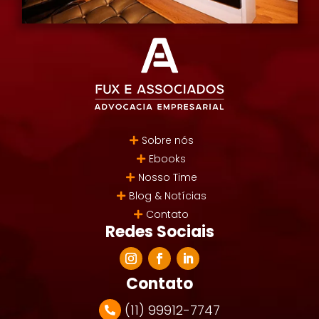
Sobre nós
Ebooks
Nosso Time
Blog & Notícias
Contato
Redes Sociais
Contato
(11) 99912-7747