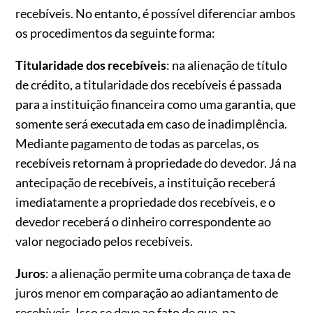
recebíveis. No entanto, é possível diferenciar ambos
os procedimentos da seguinte forma:
Titularidade dos recebíveis
: na alienação de título
de crédito, a titularidade dos recebíveis é passada
para a instituição financeira como uma garantia, que
somente será executada em caso de inadimplência.
Mediante pagamento de todas as parcelas, os
recebíveis retornam à propriedade do devedor. Já na
antecipação de recebíveis, a instituição receberá
imediatamente a propriedade dos recebíveis, e o
devedor receberá o dinheiro correspondente ao
valor negociado pelos recebíveis.
Juros
: a alienação permite uma cobrança de taxa de
juros menor em comparação ao adiantamento de
recebíveis. Isso se deve ao fato de que, na