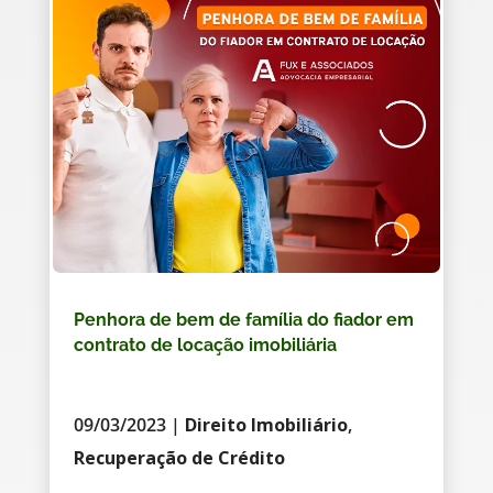
Penhora de bem de família do fiador em
contrato de locação imobiliária
09/03/2023
|
Direito Imobiliário
,
Recuperação de Crédito