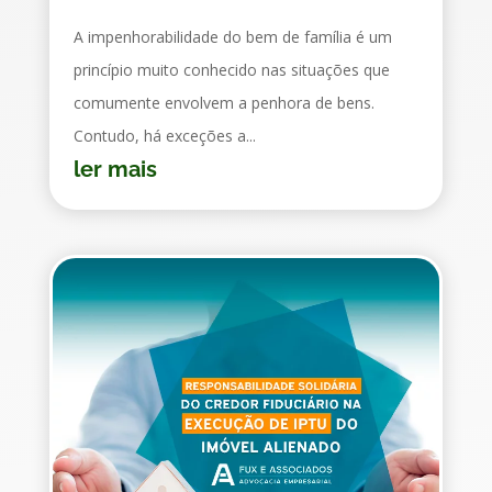
A impenhorabilidade do bem de família é um
princípio muito conhecido nas situações que
comumente envolvem a penhora de bens.
Contudo, há exceções a...
ler mais