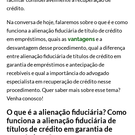
crédito.
Na conversa de hoje, falaremos sobre o que é e como
funciona a alienação fiduciária de título de crédito
em empréstimos, quais as
e a
vantagens
desvantagem desse procedimento, qual a diferença
entre alienação fiduciária de títulos de crédito em
garantia de empréstimos e antecipação de
recebíveis e qual a importância do advogado
especialista em recuperação de crédito nesse
procedimento. Quer saber mais sobre esse tema?
Venha conosco!
O que é a alienação fiduciária? Como
funciona a alienação fiduciária de
títulos de crédito em garantia de