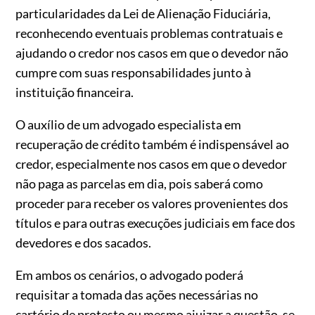
particularidades da Lei de Alienação Fiduciária,
reconhecendo eventuais problemas contratuais e
ajudando o credor nos casos em que o devedor não
cumpre com suas responsabilidades junto à
instituição financeira.
O auxílio de um advogado especialista em
recuperação de crédito também é indispensável ao
credor, especialmente nos casos em que o devedor
não paga as parcelas em dia, pois saberá como
proceder para receber os valores provenientes dos
títulos e para outras execuções judiciais em face dos
devedores e dos sacados.
Em ambos os cenários, o advogado poderá
requisitar a tomada das ações necessárias no
cartório de protesto ou mesmo ajuizar a questão, se