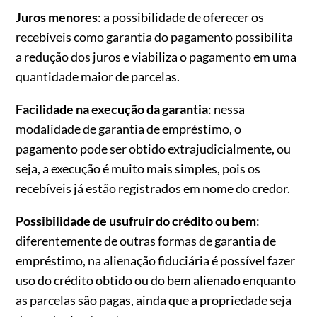
Juros menores
: a possibilidade de oferecer os
recebíveis como garantia do pagamento possibilita
a redução dos juros e viabiliza o pagamento em uma
quantidade maior de parcelas.
Facilidade na execução da garantia
: nessa
modalidade de garantia de empréstimo, o
pagamento pode ser obtido extrajudicialmente, ou
seja, a execução é muito mais simples, pois os
recebíveis já estão registrados em nome do credor.
Possibilidade de usufruir do crédito ou bem
:
diferentemente de outras formas de garantia de
empréstimo, na alienação fiduciária é possível fazer
uso do crédito obtido ou do bem alienado enquanto
as parcelas são pagas, ainda que a propriedade seja