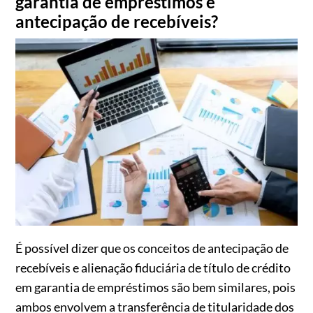
garantia de empréstimos e
antecipação de recebíveis?
É possível dizer que os conceitos de antecipação de
recebíveis e alienação fiduciária de título de crédito
em garantia de empréstimos são bem similares, pois
ambos envolvem a transferência de titularidade dos