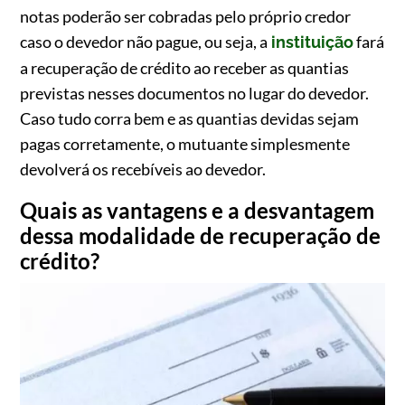
notas poderão ser cobradas pelo próprio credor
caso o devedor não pague, ou seja, a
fará
instituição
a recuperação de crédito ao receber as quantias
previstas nesses documentos no lugar do devedor.
Caso tudo corra bem e as quantias devidas sejam
pagas corretamente, o mutuante simplesmente
devolverá os recebíveis ao devedor.
Quais as vantagens e a desvantagem
dessa modalidade de recuperação de
crédito?