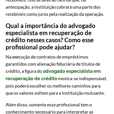
antecipação, a instituição cobrará uma parte dos
recebíveis como juros pela realização da operação.
Qual a importância do advogado
especialista em recuperação de
crédito nesses casos? Como esse
profissional pode ajudar?
Na execução de contratos de empréstimos
garantidos com alienação fiduciária de títulos de
crédito, a figura do
advogado especialista em
mostra-se indispensável,
recuperação de crédito
pois poderá escolher os melhores caminhos para
que os valores voltem para a Instituição mutuante.
Além disso, somente esse profissional tem o
conhecimento necessário para interpretar as