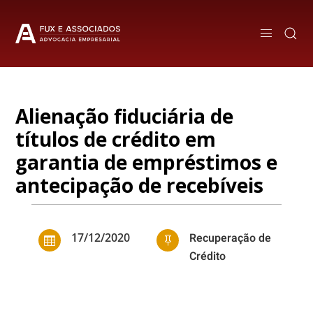
Alienação fiduciária de
títulos de crédito em
garantia de empréstimos e
antecipação de recebíveis
17/12/2020
Recuperação de


Crédito