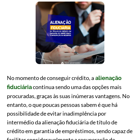
No momento de conseguir crédito, a
alienação
continua sendo uma das opções mais
fiduciária
procuradas, graças às suas inúmeras vantagens. No
entanto, o que poucas pessoas sabem é que há
possibilidade de evitar inadimplência por
intermédio da alienação fiduciária de título de
crédito em garantia de empréstimos, sendo capaz de
facilitar consideravelmente a recuperação de