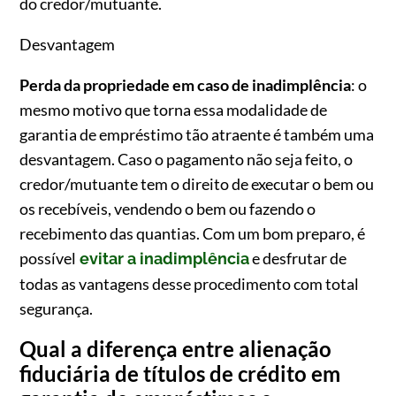
do credor/mutuante.
Desvantagem
Perda da propriedade em caso de inadimplência
: o
mesmo motivo que torna essa modalidade de
garantia de empréstimo tão atraente é também uma
desvantagem. Caso o pagamento não seja feito, o
credor/mutuante tem o direito de executar o bem ou
os recebíveis, vendendo o bem ou fazendo o
recebimento das quantias. Com um bom preparo, é
possível
e desfrutar de
evitar a inadimplência
todas as vantagens desse procedimento com total
segurança.
Qual a diferença entre alienação
fiduciária de títulos de crédito em