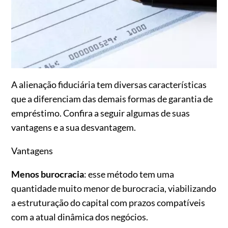
A alienação fiduciária tem diversas características
que a diferenciam das demais formas de garantia de
empréstimo. Confira a seguir algumas de suas
vantagens e a sua desvantagem.
Vantagens
Menos burocracia
: esse método tem uma
quantidade muito menor de burocracia, viabilizando
a estruturação do capital com prazos compatíveis
com a atual dinâmica dos negócios.