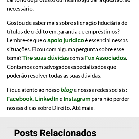
necessário.
Gostou de saber mais sobre alienação fiduciária de
títulos de crédito em garantia de empréstimos?
Lembre-se que o
é essencial nessas
apoio jurídico
situações. Ficou com alguma pergunta sobre esse
tema?
com a
.
Tire suas dúvidas
Fux Associados
Contamos com advogados especializados que
poderão resolver todas as suas dúvidas.
Fique atento ao nosso
e nossas redes sociais:
blog
,
e
para não perder
Facebook
LinkedIn
Instagram
nossas dicas sobre Direito. Até mais!
Posts Relacionados