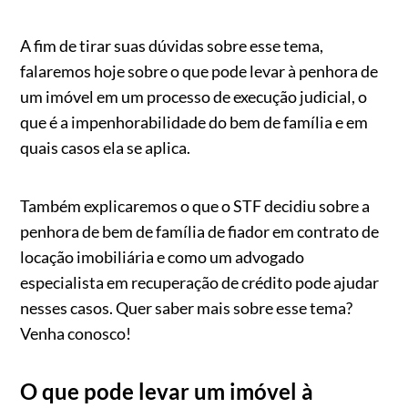
A fim de tirar suas dúvidas sobre esse tema,
falaremos hoje sobre o que pode levar à penhora de
um imóvel em um processo de execução judicial, o
que é a impenhorabilidade do bem de família e em
quais casos ela se aplica.
Também explicaremos o que o STF decidiu sobre a
penhora de bem de família de fiador em contrato de
locação imobiliária e como um advogado
especialista em recuperação de crédito pode ajudar
nesses casos. Quer saber mais sobre esse tema?
Venha conosco!
O que pode levar um imóvel à