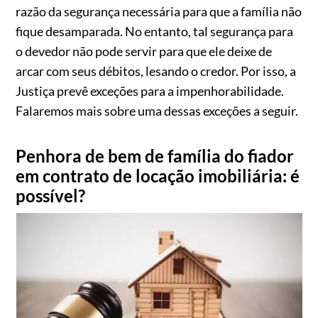
razão da segurança necessária para que a família não
fique desamparada. No entanto, tal segurança para
o devedor não pode servir para que ele deixe de
arcar com seus débitos, lesando o credor. Por isso, a
Justiça prevê exceções para a impenhorabilidade.
Falaremos mais sobre uma dessas exceções a seguir.
Penhora de bem de família do fiador
em contrato de locação imobiliária: é
possível?