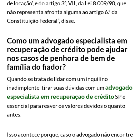
de locação’, e do artigo 3º, VII, da Lei 8.009/90, que
não representa afronta alguma ao artigo 6.º da
Constituição Federal”, disse.
Como um advogado especialista em
recuperação de crédito pode ajudar
nos casos de penhora de bem de
família do fiador?
Quando se trata de lidar com um inquilino
inadimplente, tirar suas dúvidas com um
advogado
SP é
especialista em recuperação de crédito
essencial para reaver os valores devidos o quanto
antes.
Isso acontece porque, caso o advogado não encontre