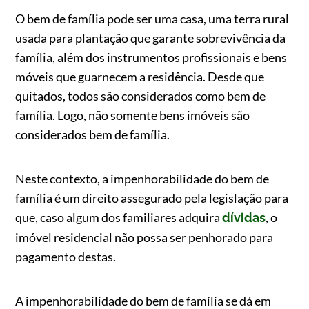
O bem de família pode ser uma casa, uma terra rural
usada para plantação que garante sobrevivência da
família, além dos instrumentos profissionais e bens
móveis que guarnecem a residência. Desde que
quitados, todos são considerados como bem de
família. Logo, não somente bens imóveis são
considerados bem de família.
Neste contexto, a impenhorabilidade do bem de
família é um direito assegurado pela legislação para
que, caso algum dos familiares adquira
, o
dívidas
imóvel residencial não possa ser penhorado para
pagamento destas.
A impenhorabilidade do bem de família se dá em