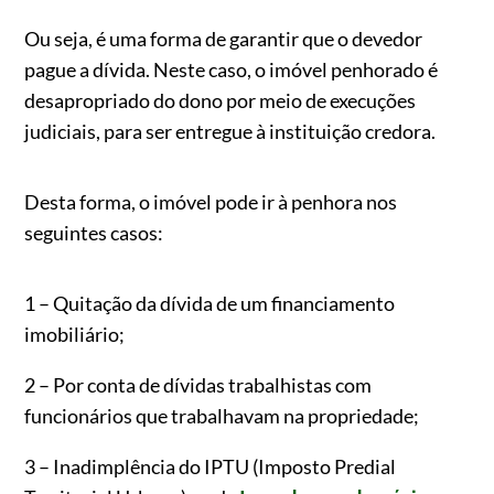
Ou seja, é uma forma de garantir que o devedor
pague a dívida. Neste caso, o imóvel penhorado é
desapropriado do dono por meio de execuções
judiciais, para ser entregue à instituição credora.
Desta forma, o imóvel pode ir à penhora nos
seguintes casos:
1 – Quitação da dívida de um financiamento
imobiliário;
2 – Por conta de dívidas trabalhistas com
funcionários que trabalhavam na propriedade;
3 – Inadimplência do IPTU (Imposto Predial