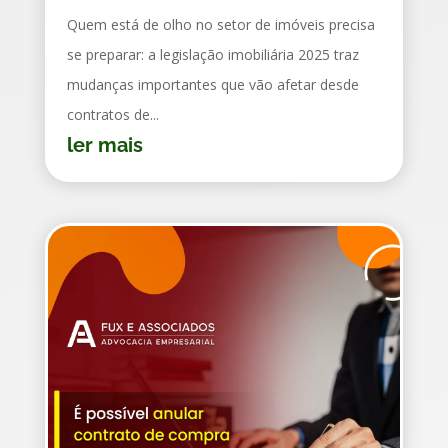
Quem está de olho no setor de imóveis precisa
se preparar: a legislação imobiliária 2025 traz
mudanças importantes que vão afetar desde
contratos de...
ler mais