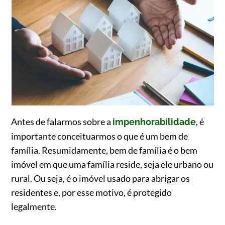
Antes de falarmos sobre a
, é
impenhorabilidade
importante conceituarmos o que é um bem de
família. Resumidamente, bem de família é o bem
imóvel em que uma família reside, seja ele urbano ou
rural. Ou seja, é o imóvel usado para abrigar os
residentes e, por esse motivo, é protegido
legalmente.