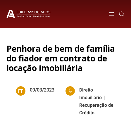
Penhora de bem de família
do fiador em contrato de
locação imobiliária
09/03/2023
Direito


Imobiliário
|
Recuperação de
Crédito