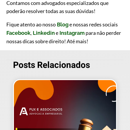
Contamos com advogados especializados que
poderão resolver todas as suas dúvidas!
Fique atento ao nosso
e nossas redes sociais
Blog
,
e
para não perder
Facebook
Linkedin
Instagram
nossas dicas sobre direito! Até mais!
Posts Relacionados