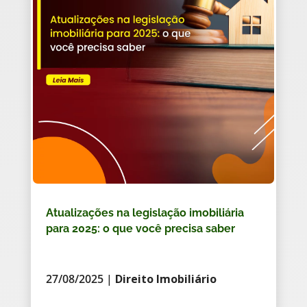
Atualizações na legislação imobiliária
para 2025: o que você precisa saber
27/08/2025
|
Direito Imobiliário