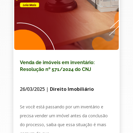
Venda de imóveis em inventário:
Resolução nº 571/2024 do CNJ
26/03/2025
|
Direito Imobiliário
Se você está passando por um inventário e
precisa vender um imóvel antes da conclusão
do processo, saiba que essa situação é mais