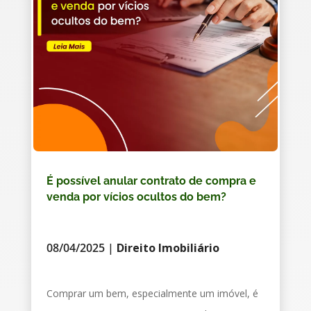
É possível anular contrato de compra e
venda por vícios ocultos do bem?
08/04/2025
|
Direito Imobiliário
Comprar um bem, especialmente um imóvel, é