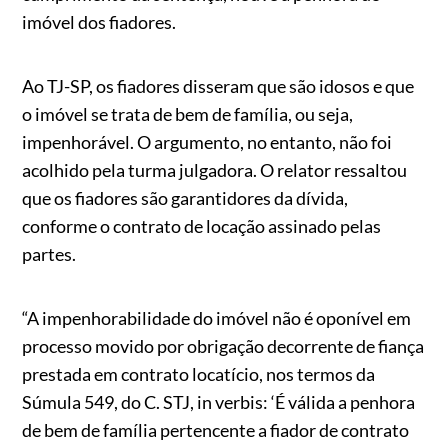
imóvel dos fiadores.
Ao TJ-SP, os fiadores disseram que são idosos e que
o imóvel se trata de bem de família, ou seja,
impenhorável. O argumento, no entanto, não foi
acolhido pela turma julgadora. O relator ressaltou
que os fiadores são garantidores da dívida,
conforme o contrato de locação assinado pelas
partes.
“A impenhorabilidade do imóvel não é oponível em
processo movido por obrigação decorrente de fiança
prestada em contrato locatício, nos termos da
Súmula 549, do C. STJ, in verbis: ‘É válida a penhora
de bem de família pertencente a fiador de contrato