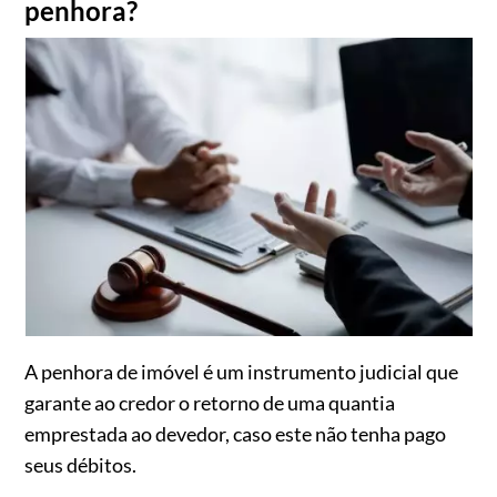
penhora?
A penhora de imóvel é um instrumento judicial que
garante ao credor o retorno de uma quantia
emprestada ao devedor, caso este não tenha pago
seus débitos.