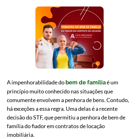
A impenhorabilidade do
é um
bem de família
princípio muito conhecido nas situações que
comumente envolvem a penhora de bens. Contudo,
há exceções a essa regra. Uma delas é a recente
decisão do STF, que permitiu a penhora de bem de
família do fiador em contratos de locação
imobiliária.