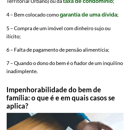
Territorial Urbano) ou da
;
taxa de condomínio
4 – Bem colocado como
;
garantia de uma dívida
5 – Compra de um imóvel com dinheiro sujo ou
ilícito;
6 – Falta de pagamento de pensão alimentícia;
7 – Quando o dono do bem é o fiador de um inquilino
inadimplente.
Impenhorabilidade do bem de
família: o que é e em quais casos se
aplica?