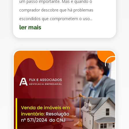
um passo importante. Mas e quando o
comprador descobre que há problemas
escondidos que comprometem o uso...
ler mais