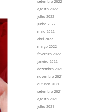
setembro 2022
agosto 2022
julho 2022
junho 2022
maio 2022
abril 2022
março 2022
fevereiro 2022
janeiro 2022
dezembro 2021
novembro 2021
outubro 2021
setembro 2021
agosto 2021
julho 2021