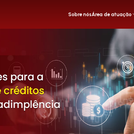
Sobre nós
Área de atuação