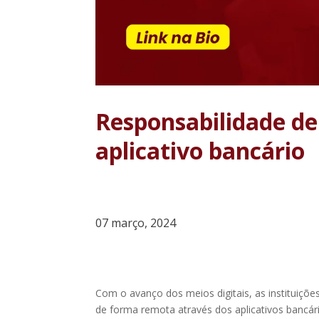
Responsabilidade de
aplicativo bancário
07 março, 2024
Com o avanço dos meios digitais, as instituiçõe
de forma remota através dos aplicativos bancá