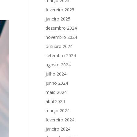
março 2025
fevereiro 2025
janeiro 2025
dezembro 2024
novembro 2024
outubro 2024
setembro 2024
agosto 2024
julho 2024
junho 2024
maio 2024
abril 2024
março 2024
fevereiro 2024
janeiro 2024