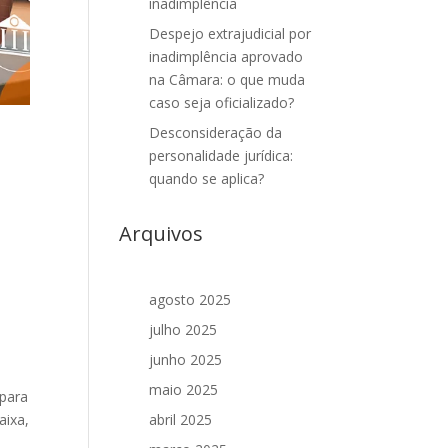
inadimplência
Despejo extrajudicial por
inadimplência aprovado
na Câmara: o que muda
caso seja oficializado?
Desconsideração da
personalidade jurídica:
quando se aplica?
Arquivos
agosto 2025
julho 2025
junho 2025
maio 2025
 para
aixa,
abril 2025