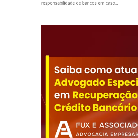
responsabilidade de bancos em caso...