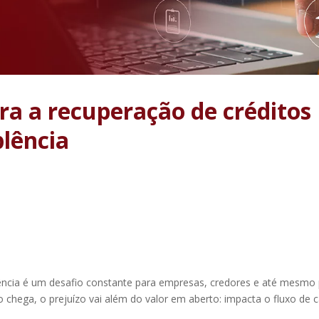
ra a recuperação de créditos
lência
ência é um desafio constante para empresas, credores e até mesmo
 chega, o prejuízo vai além do valor em aberto: impacta o fluxo de c