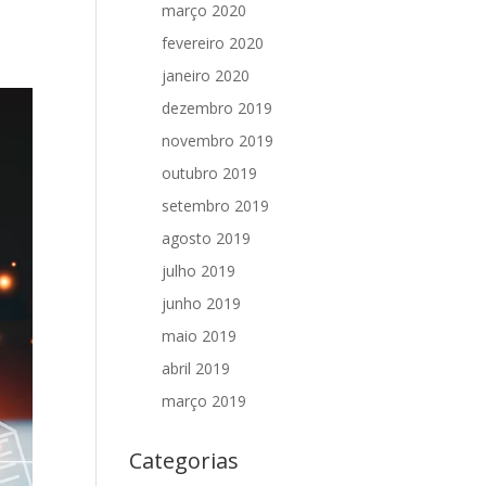
março 2020
fevereiro 2020
janeiro 2020
dezembro 2019
novembro 2019
outubro 2019
setembro 2019
agosto 2019
julho 2019
junho 2019
maio 2019
abril 2019
março 2019
Categorias