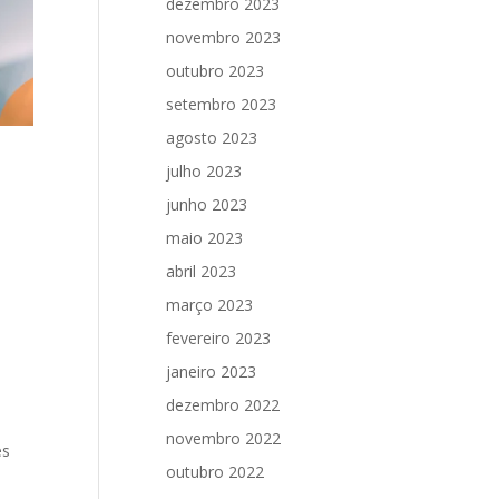
dezembro 2023
novembro 2023
outubro 2023
setembro 2023
agosto 2023
julho 2023
junho 2023
maio 2023
abril 2023
março 2023
fevereiro 2023
janeiro 2023
dezembro 2022
novembro 2022
es
outubro 2022