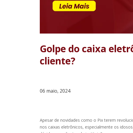
Golpe do caixa eletr
cliente?
06 maio, 2024
Apesar de novidades como o Pix terem revoluci
nos caixas eletrônicos, especialmente os idosos