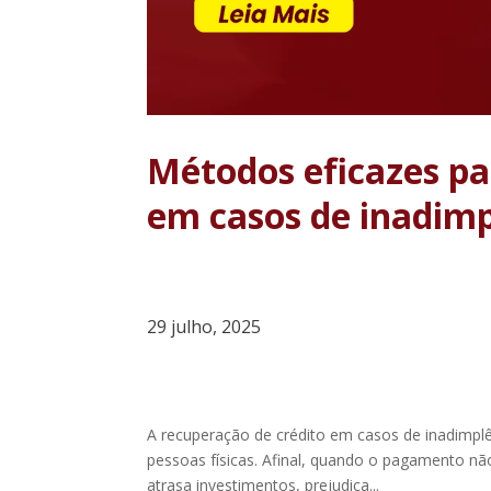
Métodos eficazes pa
em casos de inadimp
29 julho, 2025
A recuperação de crédito em casos de inadimpl
pessoas físicas. Afinal, quando o pagamento não
atrasa investimentos, prejudica...