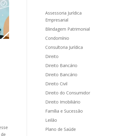
Assessoria Jurídica
Empresarial
Blindagem Patrimonial
Condomínio
Consultoria Jurídica
Direito
Direito Bancário
Direito Bancário
Direito Civil
Direito do Consumidor
Direito Imobiliário
Família e Sucessão
Leilão
esse
Plano de Saúde
 de