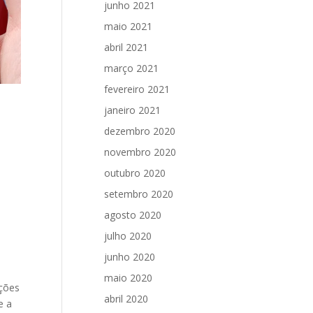
junho 2021
maio 2021
abril 2021
março 2021
fevereiro 2021
janeiro 2021
dezembro 2020
novembro 2020
outubro 2020
setembro 2020
agosto 2020
julho 2020
junho 2020
maio 2020
ações
abril 2020
e a