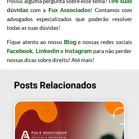
Possui alguma pergunta sobre esse tema?
Tire suas
com a
! Contamos com
dúvidas
Fux Associados
advogados especializados que poderão resolver
todas as suas dúvidas!
Fique atento ao nosso
e nossas redes sociais
Blog
,
e
para não perder
Facebook
Linkedin
Instagram
nossas dicas sobre direito! Até mais!
Posts Relacionados