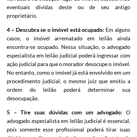
eventuais dívidas deste ou de seu antigo
proprietário.
4 – Descubra se o imóvel está ocupado:
Em alguns
casos, o imóvel arrematado em leilão ainda
encontra-se ocupado. Nessa situação, o advogado
especialista em leilão judicial poderá ingressar com
ação judicial para que o morador desocupe o imóvel.
No entanto, como o imóvel já está envolvido em um
procedimento judicial, o mesmo juiz que emitiu a
ordem do leilão poderá determinar sua
desocupação.
5 – Tire suas dúvidas com um advogado:
O
advogado especialista em leilão judicial é essencial,
pois somente esse profissional poderá tirar suas