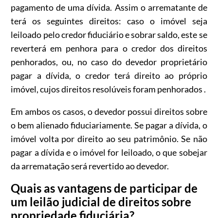
pagamento de uma dívida. Assim o arrematante de
terá os seguintes direitos: caso o imóvel seja
leiloado pelo credor fiduciário e sobrar saldo, este se
reverterá em penhora para o credor dos direitos
penhorados, ou, no caso do devedor proprietário
pagar a dívida, o credor terá direito ao próprio
imóvel, cujos direitos resolúveis foram penhorados .
Em ambos os casos, o devedor possui direitos sobre
o bem alienado fiduciariamente. Se pagar a dívida, o
imóvel volta por direito ao seu patrimônio. Se não
pagar a dívida e o imóvel for leiloado, o que sobejar
da arrematação será revertido ao devedor.
Quais as vantagens de participar de
um leilão judicial de direitos sobre
propriedade fiduciária?