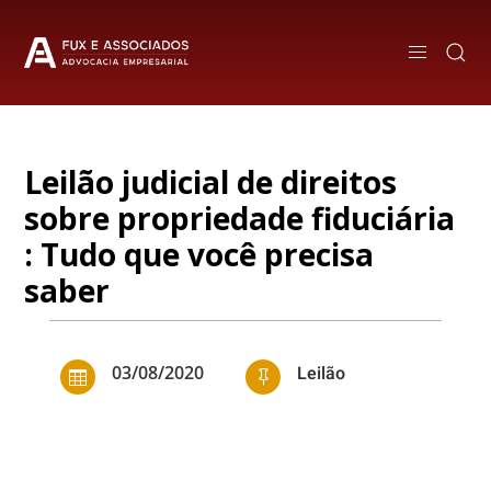
Leilão judicial de direitos
sobre propriedade fiduciária
: Tudo que você precisa
saber
03/08/2020
Leilão

