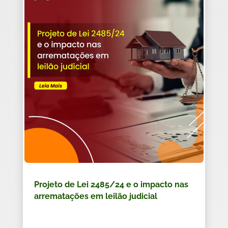
Projeto de Lei 2485/24 e o impacto nas
arrematações em leilão judicial