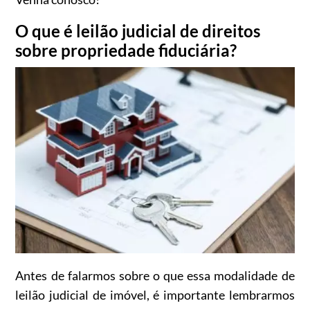
O que é leilão judicial de direitos
sobre propriedade fiduciária?
Antes de falarmos sobre o que essa modalidade de
leilão judicial de imóvel, é importante lembrarmos