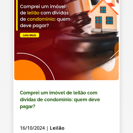
Comprei um imóvel de leilão com
dívidas de condomínio: quem deve
pagar?
16/10/2024
|
Leilão