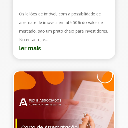
Os leilões de imóvel, com a possibilidade de
arremate de imóveis em até 50% do valor de
mercado, são um prato cheio para investidores.
No entanto, é...
ler mais