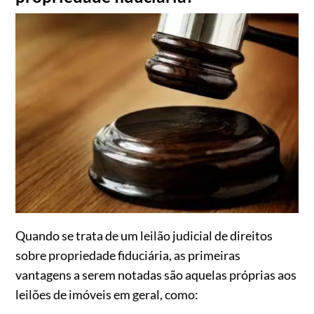
Quando se trata de um leilão judicial de direitos
sobre propriedade fiduciária, as primeiras
vantagens a serem notadas são aquelas próprias aos
leilões de imóveis em geral, como: