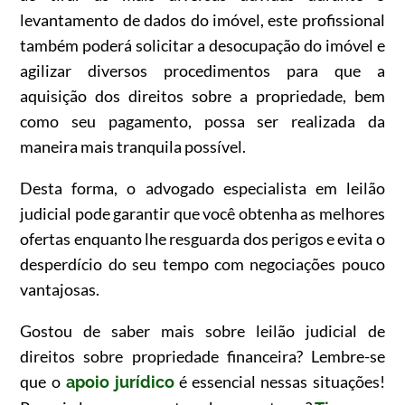
levantamento de dados do imóvel, este profissional
também poderá solicitar a desocupação do imóvel e
agilizar diversos procedimentos para que a
aquisição dos direitos sobre a propriedade, bem
como seu pagamento, possa ser realizada da
maneira mais tranquila possível.
Desta forma, o advogado especialista em leilão
judicial pode garantir que você obtenha as melhores
ofertas enquanto lhe resguarda dos perigos e evita o
desperdício do seu tempo com negociações pouco
vantajosas.
Gostou de saber mais sobre leilão judicial de
direitos sobre propriedade financeira? Lembre-se
que o
é essencial nessas situações!
apoio jurídico