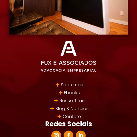
Sobre nós
Ebooks
Nosso Time
Blog & Notícias
Contato
Redes Sociais