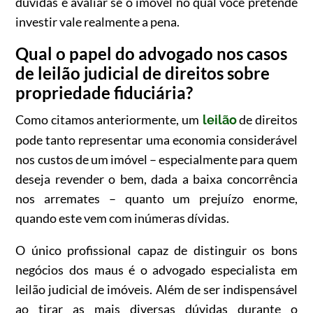
dúvidas e avaliar se o imóvel no qual você pretende
investir vale realmente a pena.
Qual o papel do advogado nos casos
de leilão judicial de direitos sobre
propriedade fiduciária?
Como citamos anteriormente, um
de direitos
leilão
pode tanto representar uma economia considerável
nos custos de um imóvel – especialmente para quem
deseja revender o bem, dada a baixa concorrência
nos arremates – quanto um prejuízo enorme,
quando este vem com inúmeras dívidas.
O único profissional capaz de distinguir os bons
negócios dos maus é o advogado especialista em
leilão judicial de imóveis. Além de ser indispensável
ao tirar as mais diversas dúvidas durante o