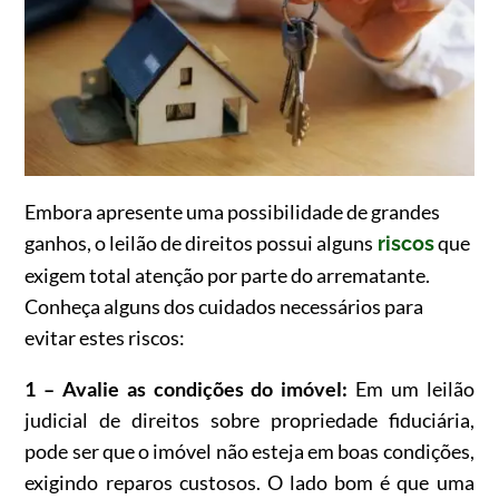
Embora apresente uma possibilidade de grandes
ganhos, o leilão de direitos possui alguns
que
riscos
exigem total atenção por parte do arrematante.
Conheça alguns dos cuidados necessários para
evitar estes riscos:
1 – Avalie as condições do imóvel:
Em um leilão
judicial de direitos sobre propriedade fiduciária,
pode ser que o imóvel não esteja em boas condições,
exigindo reparos custosos. O lado bom é que uma