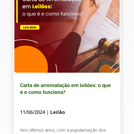
Carta de arrematação em leilões: o que
é e como funciona?
11/06/2024
|
Leilão
Nos últimos anos, com a popularização dos