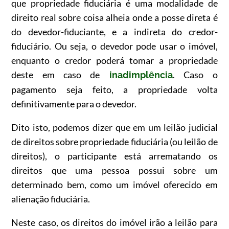
que propriedade fiduciária é uma modalidade de
direito real sobre coisa alheia onde a posse direta é
do devedor-fiduciante, e a indireta do credor-
fiduciário. Ou seja, o devedor pode usar o imóvel,
enquanto o credor poderá tomar a propriedade
deste em caso de
. Caso o
inadimplência
pagamento seja feito, a propriedade volta
definitivamente para o devedor.
Dito isto, podemos dizer que em um leilão judicial
de direitos sobre propriedade fiduciária (ou leilão de
direitos), o participante está arrematando os
direitos que uma pessoa possui sobre um
determinado bem, como um imóvel oferecido em
alienação fiduciária.
Neste caso, os direitos do imóvel irão a leilão para