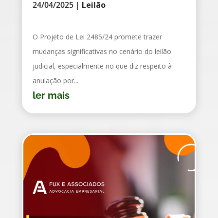
24/04/2025
|
Leilão
O Projeto de Lei 2485/24 promete trazer
mudanças significativas no cenário do leilão
judicial, especialmente no que diz respeito à
anulação por...
ler mais