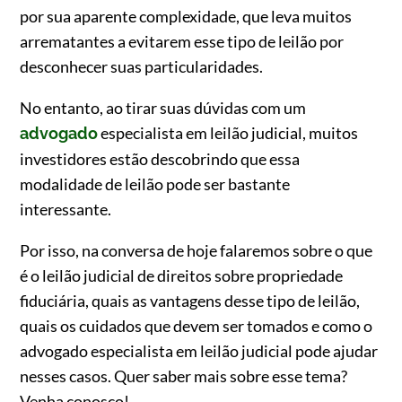
por sua aparente complexidade, que leva muitos
arrematantes a evitarem esse tipo de leilão por
desconhecer suas particularidades.
No entanto, ao tirar suas dúvidas com um
especialista em leilão judicial, muitos
advogado
investidores estão descobrindo que essa
modalidade de leilão pode ser bastante
interessante.
Por isso, na conversa de hoje falaremos sobre o que
é o leilão judicial de direitos sobre propriedade
fiduciária, quais as vantagens desse tipo de leilão,
quais os cuidados que devem ser tomados e como o
advogado especialista em leilão judicial pode ajudar
nesses casos. Quer saber mais sobre esse tema?
Venha conosco!