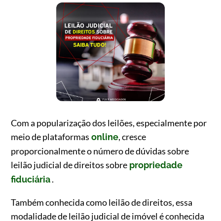
Com a popularização dos leilões, especialmente por
meio de plataformas
, cresce
online
proporcionalmente o número de dúvidas sobre
leilão judicial de direitos sobre
propriedade
.
fiduciária
Também conhecida como leilão de direitos, essa
modalidade de leilão judicial de imóvel é conhecida