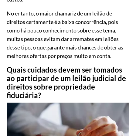
No entanto, o maior chamariz de um leilão de
direitos certamente é a baixa concorrência, pois
como há pouco conhecimento sobre esse tema,
muitas pessoas evitam dar arremates em leilões
desse tipo, o que garante mais chances de obter as
melhores ofertas por preços muito em conta.
Quais cuidados devem ser tomados
ao participar de um leilão judicial de
direitos sobre propriedade
fiduciária?