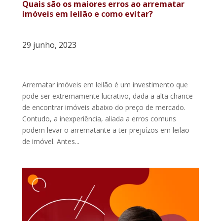
Quais são os maiores erros ao arrematar
imóveis em leilão e como evitar?
29 junho, 2023
Arrematar imóveis em leilão é um investimento que
pode ser extremamente lucrativo, dada a alta chance
de encontrar imóveis abaixo do preço de mercado.
Contudo, a inexperiência, aliada a erros comuns
podem levar o arrematante a ter prejuízos em leilão
de imóvel. Antes...