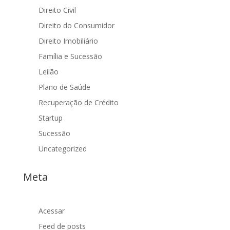
Direito Civil
Direito do Consumidor
Direito Imobiliário
Família e Sucessão
Leilão
Plano de Saúde
Recuperação de Crédito
Startup
Sucessão
Uncategorized
Meta
Acessar
Feed de posts