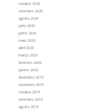
outubro 2020
setembro 2020
agosto 2020
julho 2020
junho 2020
maio 2020
abril 2020
março 2020
fevereiro 2020
janeiro 2020
dezembro 2019
novembro 2019
outubro 2019
setembro 2019
agosto 2019