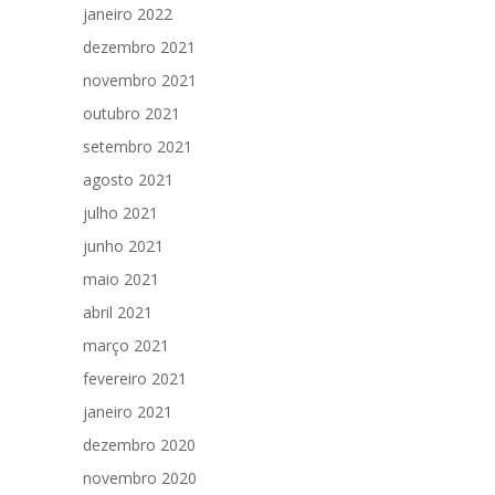
janeiro 2022
dezembro 2021
novembro 2021
outubro 2021
setembro 2021
agosto 2021
julho 2021
junho 2021
maio 2021
abril 2021
março 2021
fevereiro 2021
janeiro 2021
dezembro 2020
novembro 2020