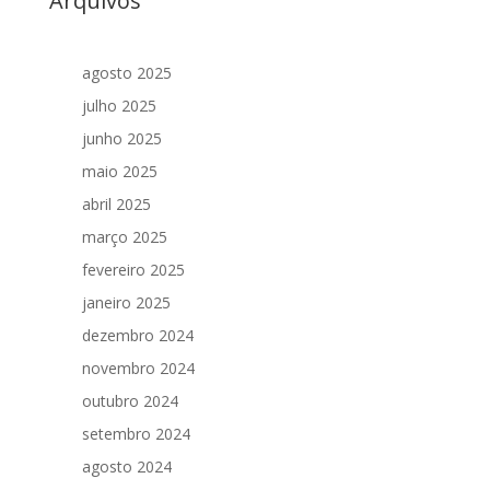
Arquivos
agosto 2025
julho 2025
junho 2025
maio 2025
abril 2025
março 2025
fevereiro 2025
janeiro 2025
dezembro 2024
novembro 2024
outubro 2024
setembro 2024
agosto 2024