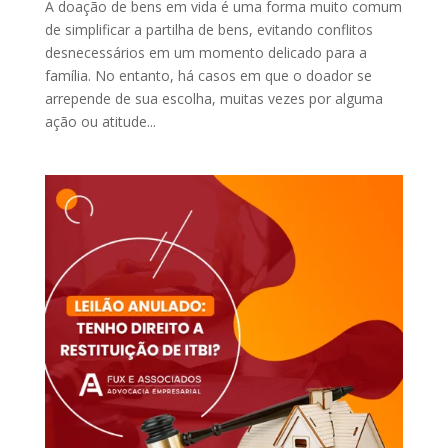
A doação de bens em vida é uma forma muito comum
de simplificar a partilha de bens, evitando conflitos
desnecessários em um momento delicado para a
família. No entanto, há casos em que o doador se
arrepende de sua escolha, muitas vezes por alguma
ação ou atitude...