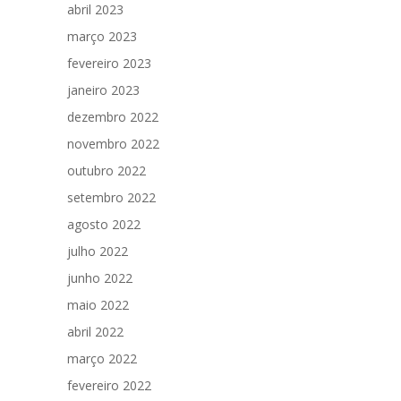
abril 2023
março 2023
fevereiro 2023
janeiro 2023
dezembro 2022
novembro 2022
outubro 2022
setembro 2022
agosto 2022
julho 2022
junho 2022
maio 2022
abril 2022
março 2022
fevereiro 2022