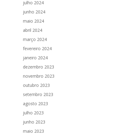
julho 2024
junho 2024
maio 2024
abril 2024
março 2024
fevereiro 2024
janeiro 2024
dezembro 2023
novembro 2023
outubro 2023
setembro 2023
agosto 2023
julho 2023
junho 2023
maio 2023