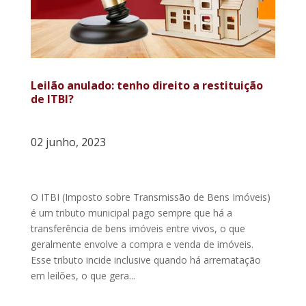
Leilão anulado: tenho direito a restituição
de ITBI?
02 junho, 2023
O ITBI (Imposto sobre Transmissão de Bens Imóveis)
é um tributo municipal pago sempre que há a
transferência de bens imóveis entre vivos, o que
geralmente envolve a compra e venda de imóveis.
Esse tributo incide inclusive quando há arrematação
em leilões, o que gera...