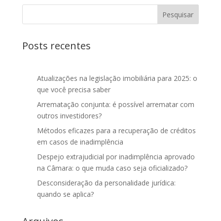
Posts recentes
Atualizações na legislação imobiliária para 2025: o
que você precisa saber
Arrematação conjunta: é possível arrematar com
outros investidores?
Métodos eficazes para a recuperação de créditos
em casos de inadimplência
Despejo extrajudicial por inadimplência aprovado
na Câmara: o que muda caso seja oficializado?
Desconsideração da personalidade jurídica:
quando se aplica?