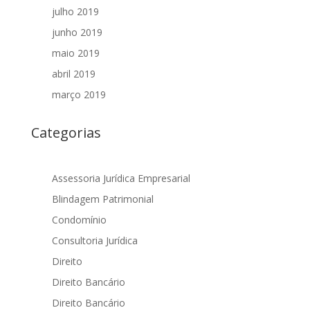
julho 2019
junho 2019
maio 2019
abril 2019
março 2019
Categorias
Assessoria Jurídica Empresarial
Blindagem Patrimonial
Condomínio
Consultoria Jurídica
Direito
Direito Bancário
Direito Bancário