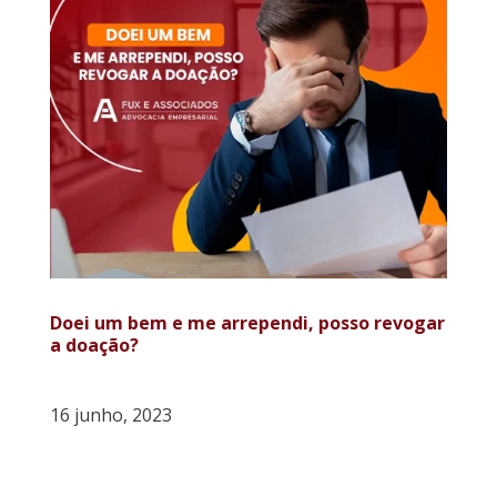
Doei um bem e me arrependi, posso revogar
a doação?
16 junho, 2023