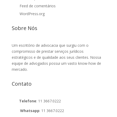
Feed de comentários
WordPress.org
Sobre Nós
Um escritório de advocacia que surgiu com o
compromisso de prestar serviços jurídicos
estratégicos e de qualidade aos seus clientes. Nossa
equipe de advogados possui um vasto know-how de
mercado.
Contato
Telefone
:
11 3667.0222
Whatsapp
:
11 3667.0222