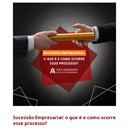
Sucessão Empresarial: o que é e como ocorre
esse processo?