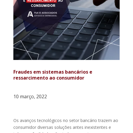
Fraudes em sistemas bancários e
ressarcimento ao consumidor
10 março, 2022
Os avanços tecnológicos no setor bancário trazem ao
consumidor diversas soluções antes inexistentes e