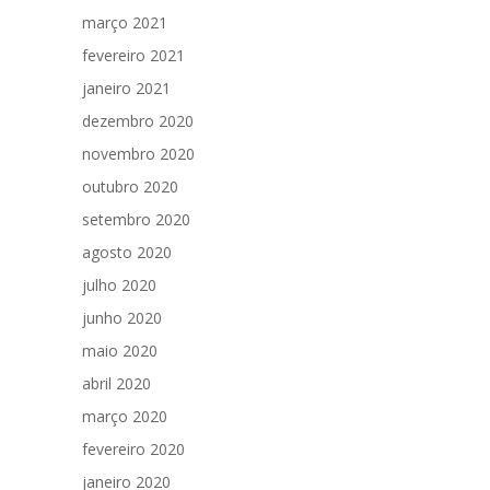
março 2021
fevereiro 2021
janeiro 2021
dezembro 2020
novembro 2020
outubro 2020
setembro 2020
agosto 2020
julho 2020
junho 2020
maio 2020
abril 2020
março 2020
fevereiro 2020
janeiro 2020