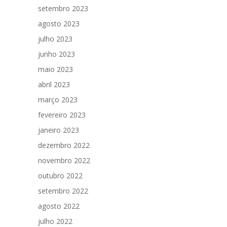
setembro 2023
agosto 2023
julho 2023
junho 2023
maio 2023
abril 2023
março 2023
fevereiro 2023
janeiro 2023
dezembro 2022
novembro 2022
outubro 2022
setembro 2022
agosto 2022
julho 2022