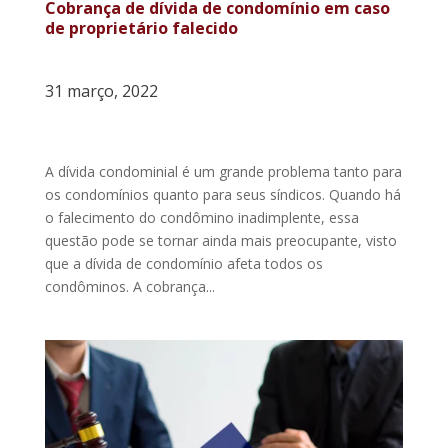
Cobrança de dívida de condomínio em caso
de proprietário falecido
31 março, 2022
A dívida condominial é um grande problema tanto para
os condomínios quanto para seus síndicos. Quando há
o falecimento do condômino inadimplente, essa
questão pode se tornar ainda mais preocupante, visto
que a dívida de condomínio afeta todos os
condôminos. A cobrança...