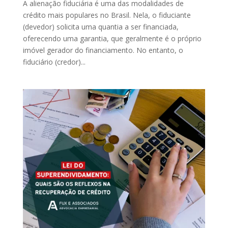
A alienação fiduciária é uma das modalidades de
crédito mais populares no Brasil. Nela, o fiduciante
(devedor) solicita uma quantia a ser financiada,
oferecendo uma garantia, que geralmente é o próprio
imóvel gerador do financiamento. No entanto, o
fiduciário (credor)...