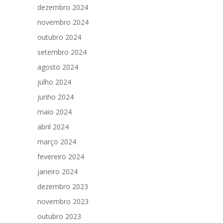
dezembro 2024
novembro 2024
outubro 2024
setembro 2024
agosto 2024
julho 2024
junho 2024
maio 2024
abril 2024
março 2024
fevereiro 2024
janeiro 2024
dezembro 2023
novembro 2023
outubro 2023