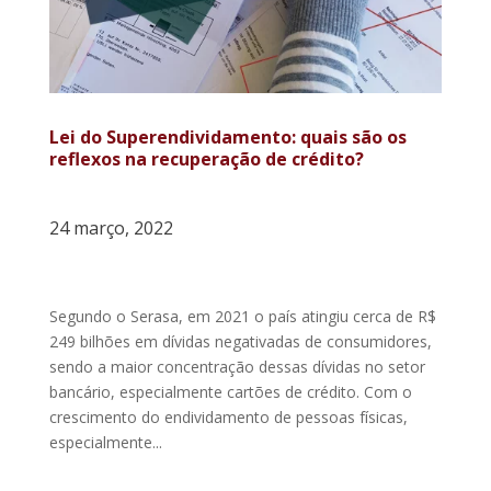
Lei do Superendividamento: quais são os
reflexos na recuperação de crédito?
24 março, 2022
Segundo o Serasa, em 2021 o país atingiu cerca de R$
249 bilhões em dívidas negativadas de consumidores,
sendo a maior concentração dessas dívidas no setor
bancário, especialmente cartões de crédito. Com o
crescimento do endividamento de pessoas físicas,
especialmente...