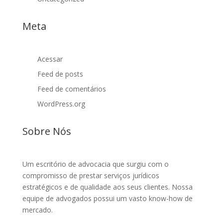
Meta
Acessar
Feed de posts
Feed de comentários
WordPress.org
Sobre Nós
Um escritório de advocacia que surgiu com o
compromisso de prestar serviços jurídicos
estratégicos e de qualidade aos seus clientes. Nossa
equipe de advogados possui um vasto know-how de
mercado.