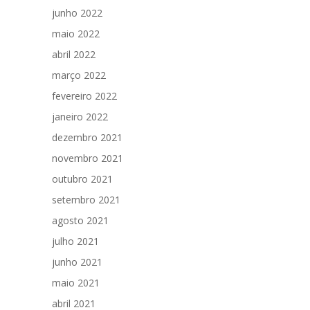
junho 2022
maio 2022
abril 2022
março 2022
fevereiro 2022
janeiro 2022
dezembro 2021
novembro 2021
outubro 2021
setembro 2021
agosto 2021
julho 2021
junho 2021
maio 2021
abril 2021