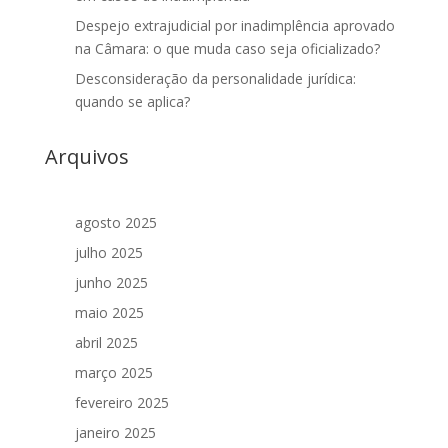
Despejo extrajudicial por inadimplência aprovado
na Câmara: o que muda caso seja oficializado?
Desconsideração da personalidade jurídica:
quando se aplica?
Arquivos
agosto 2025
julho 2025
junho 2025
maio 2025
abril 2025
março 2025
fevereiro 2025
janeiro 2025