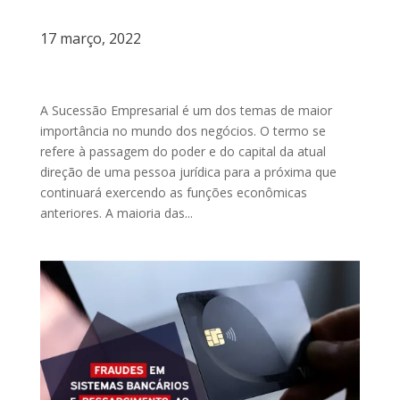
17 março, 2022
A Sucessão Empresarial é um dos temas de maior
importância no mundo dos negócios. O termo se
refere à passagem do poder e do capital da atual
direção de uma pessoa jurídica para a próxima que
continuará exercendo as funções econômicas
anteriores. A maioria das...