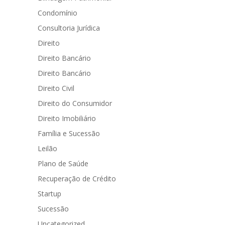
Condomínio
Consultoria Jurídica
Direito
Direito Bancário
Direito Bancário
Direito Civil
Direito do Consumidor
Direito Imobiliário
Família e Sucessão
Leilão
Plano de Saúde
Recuperação de Crédito
Startup
Sucessão
Uncategorized