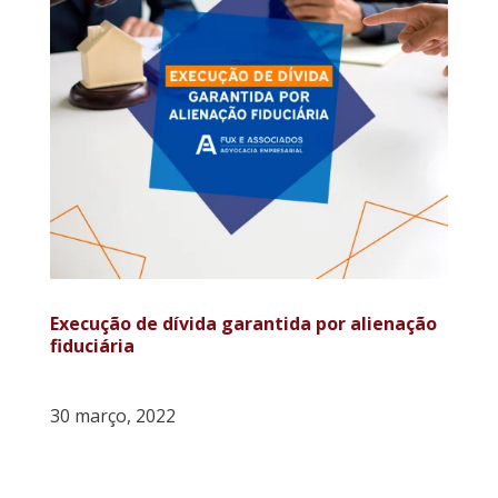
Execução de dívida garantida por alienação
fiduciária
30 março, 2022