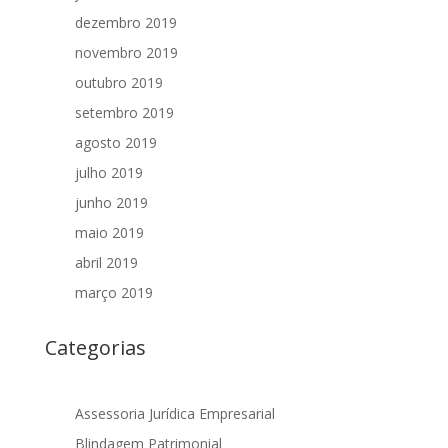
dezembro 2019
novembro 2019
outubro 2019
setembro 2019
agosto 2019
julho 2019
junho 2019
maio 2019
abril 2019
março 2019
Categorias
Assessoria Jurídica Empresarial
Blindagem Patrimonial