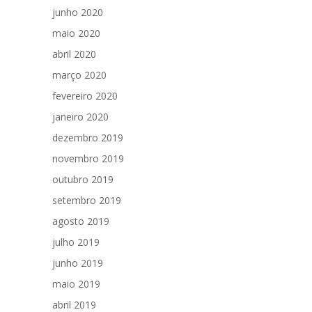
junho 2020
maio 2020
abril 2020
março 2020
fevereiro 2020
janeiro 2020
dezembro 2019
novembro 2019
outubro 2019
setembro 2019
agosto 2019
julho 2019
junho 2019
maio 2019
abril 2019