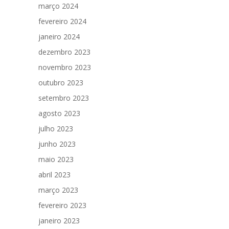
março 2024
fevereiro 2024
janeiro 2024
dezembro 2023
novembro 2023
outubro 2023
setembro 2023
agosto 2023
julho 2023
junho 2023
maio 2023
abril 2023
março 2023
fevereiro 2023
janeiro 2023