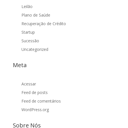
Leilão
Plano de Saúde
Recuperação de Crédito
Startup
Sucessão
Uncategorized
Meta
Acessar
Feed de posts
Feed de comentários
WordPress.org
Sobre Nós