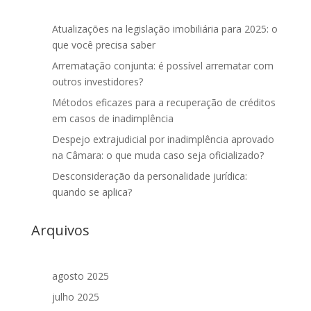
Atualizações na legislação imobiliária para 2025: o
que você precisa saber
Arrematação conjunta: é possível arrematar com
outros investidores?
Métodos eficazes para a recuperação de créditos
em casos de inadimplência
Despejo extrajudicial por inadimplência aprovado
na Câmara: o que muda caso seja oficializado?
Desconsideração da personalidade jurídica:
quando se aplica?
Arquivos
agosto 2025
julho 2025