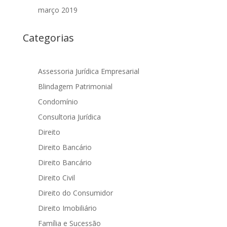
março 2019
Categorias
Assessoria Jurídica Empresarial
Blindagem Patrimonial
Condomínio
Consultoria Jurídica
Direito
Direito Bancário
Direito Bancário
Direito Civil
Direito do Consumidor
Direito Imobiliário
Família e Sucessão