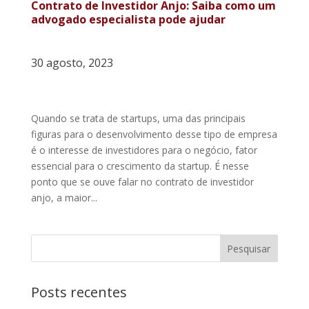
Contrato de Investidor Anjo: Saiba como um
advogado especialista pode ajudar
30 agosto, 2023
Quando se trata de startups, uma das principais
figuras para o desenvolvimento desse tipo de empresa
é o interesse de investidores para o negócio, fator
essencial para o crescimento da startup. É nesse
ponto que se ouve falar no contrato de investidor
anjo, a maior...
Posts recentes