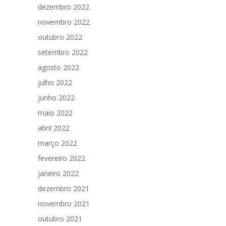
dezembro 2022
novembro 2022
outubro 2022
setembro 2022
agosto 2022
julho 2022
junho 2022
maio 2022
abril 2022
março 2022
fevereiro 2022
janeiro 2022
dezembro 2021
novembro 2021
outubro 2021