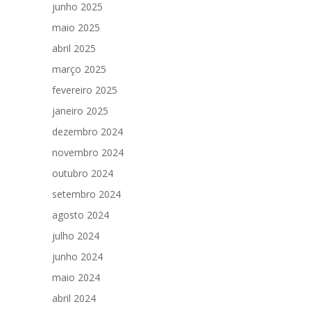
junho 2025
maio 2025
abril 2025
março 2025
fevereiro 2025
janeiro 2025
dezembro 2024
novembro 2024
outubro 2024
setembro 2024
agosto 2024
julho 2024
junho 2024
maio 2024
abril 2024