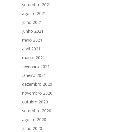
setembro 2021
agosto 2021
julho 2021
junho 2021
maio 2021
abril 2021
março 2021
fevereiro 2021
janeiro 2021
dezembro 2020
novembro 2020
outubro 2020
setembro 2020
agosto 2020
julho 2020