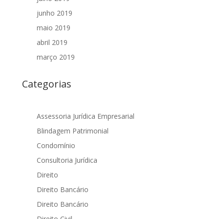
junho 2019
maio 2019
abril 2019
março 2019
Categorias
Assessoria Jurídica Empresarial
Blindagem Patrimonial
Condomínio
Consultoria Jurídica
Direito
Direito Bancário
Direito Bancário
Direito Civil