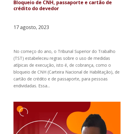
Bloqueio de CNH, passaporte e cartão de
crédito do devedor
17 agosto, 2023
No começo do ano, o Tribunal Superior do Trabalho
(TST) estabeleceu regras sobre o uso de medidas
atípicas de execução, isto é, de cobrança, como o
bloqueio de CNH (Carteira Nacional de Habilitação), de
cartão de crédito e de passaporte, para pessoas
endividadas. Essa...