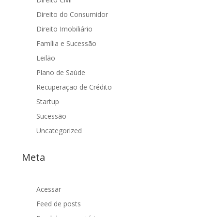
Direito do Consumidor
Direito Imobiliário
Família e Sucessão
Leilão
Plano de Saúde
Recuperação de Crédito
Startup
Sucessão
Uncategorized
Meta
Acessar
Feed de posts