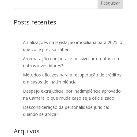
Posts recentes
Atualizações na legislação imobiliária para 2025: o
que você precisa saber
Arrematação conjunta: é possível arrematar com
outros investidores?
Métodos eficazes para a recuperação de créditos
em casos de inadimplência
Despejo extrajudicial por inadimplência aprovado
na Câmara: o que muda caso seja oficializado?
Desconsideração da personalidade jurídica:
quando se aplica?
Arquivos