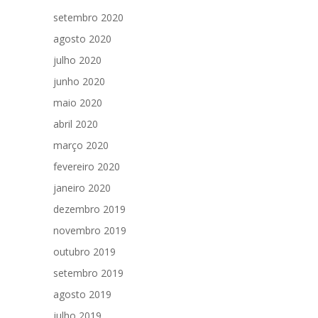
setembro 2020
agosto 2020
julho 2020
junho 2020
maio 2020
abril 2020
março 2020
fevereiro 2020
janeiro 2020
dezembro 2019
novembro 2019
outubro 2019
setembro 2019
agosto 2019
julho 2019