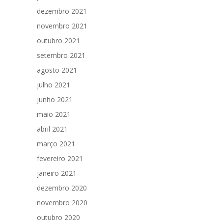
dezembro 2021
novembro 2021
outubro 2021
setembro 2021
agosto 2021
julho 2021
junho 2021
maio 2021
abril 2021
março 2021
fevereiro 2021
janeiro 2021
dezembro 2020
novembro 2020
outubro 2020