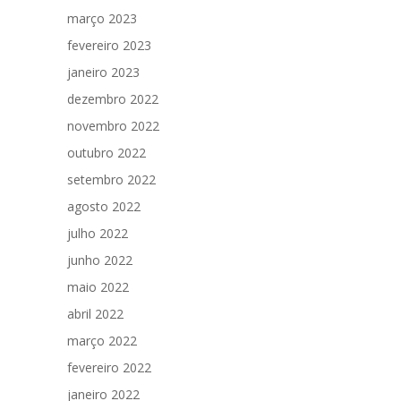
março 2023
fevereiro 2023
janeiro 2023
dezembro 2022
novembro 2022
outubro 2022
setembro 2022
agosto 2022
julho 2022
junho 2022
maio 2022
abril 2022
março 2022
fevereiro 2022
janeiro 2022