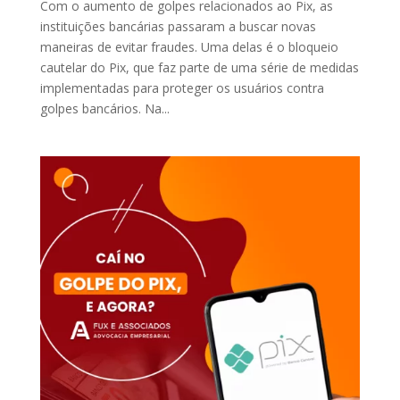
Com o aumento de golpes relacionados ao Pix, as
instituições bancárias passaram a buscar novas
maneiras de evitar fraudes. Uma delas é o bloqueio
cautelar do Pix, que faz parte de uma série de medidas
implementadas para proteger os usuários contra
golpes bancários. Na...