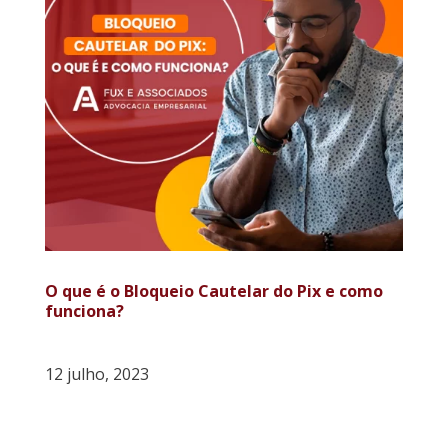
O que é o Bloqueio Cautelar do Pix e como
funciona?
12 julho, 2023