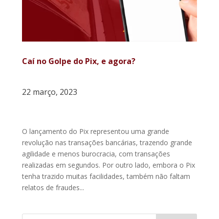
Caí no Golpe do Pix, e agora?
22 março, 2023
O lançamento do Pix representou uma grande
revolução nas transações bancárias, trazendo grande
agilidade e menos burocracia, com transações
realizadas em segundos. Por outro lado, embora o Pix
tenha trazido muitas facilidades, também não faltam
relatos de fraudes...