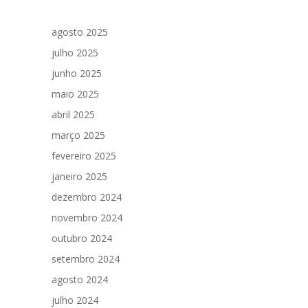
agosto 2025
julho 2025
junho 2025
maio 2025
abril 2025
março 2025
fevereiro 2025
janeiro 2025
dezembro 2024
novembro 2024
outubro 2024
setembro 2024
agosto 2024
julho 2024