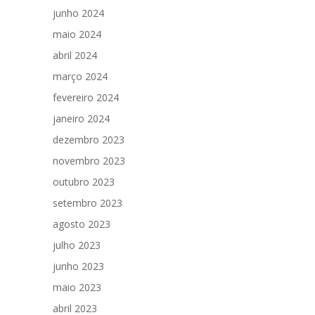
junho 2024
maio 2024
abril 2024
março 2024
fevereiro 2024
janeiro 2024
dezembro 2023
novembro 2023
outubro 2023
setembro 2023
agosto 2023
julho 2023
junho 2023
maio 2023
abril 2023